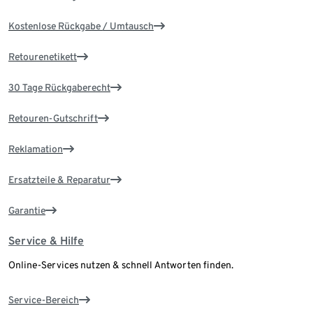
Kostenlose Rückgabe / Umtausch
Retourenetikett
30 Tage Rückgaberecht
Retouren-Gutschrift
Reklamation
Ersatzteile & Reparatur
Garantie
Service & Hilfe
Online-Services nutzen & schnell Antworten finden.
Service-Bereich