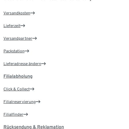
Versandkosten
Lieferzeit
Versandpartner
Packstation
Lieferadresse ändern
Filialabholung
Click & Collect
Filialreservierung
Filialfinder
Rücksendung & Reklamation