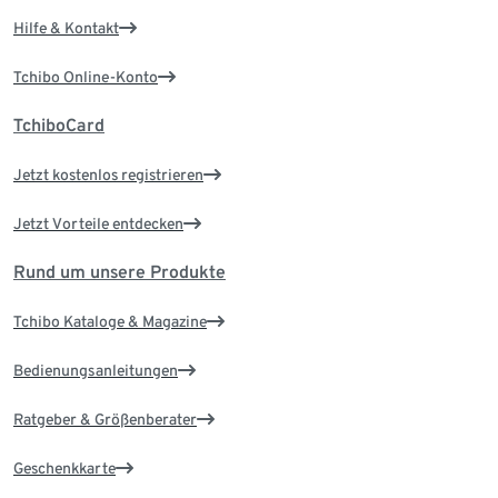
Hilfe & Kontakt
Tchibo Online-Konto
TchiboCard
Jetzt kostenlos registrieren
Jetzt Vorteile entdecken
Rund um unsere Produkte
Tchibo Kataloge & Magazine
Bedienungsanleitungen
Ratgeber & Größenberater
Geschenkkarte