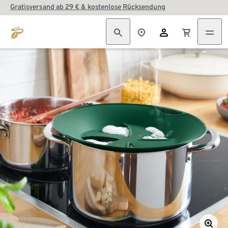
Gratisversand ab 29 € & kostenlose Rücksendung