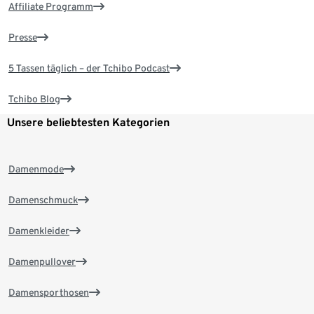
Affiliate Programm
Presse
5 Tassen täglich – der Tchibo Podcast
Tchibo Blog
Unsere beliebtesten Kategorien
Damenmode
Damenschmuck
Damenkleider
Damenpullover
Damensporthosen