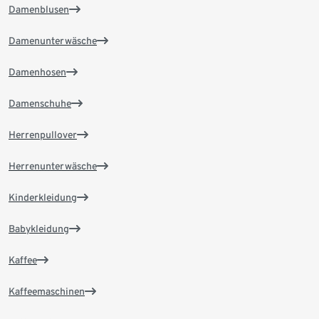
Damenblusen
Damenunterwäsche
Damenhosen
Damenschuhe
Herrenpullover
Herrenunterwäsche
Kinderkleidung
Babykleidung
Kaffee
Kaffeemaschinen