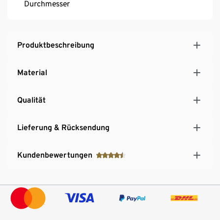
Durchmesser
Produktbeschreibung
Material
Qualität
Lieferung & Rücksendung
Kundenbewertungen