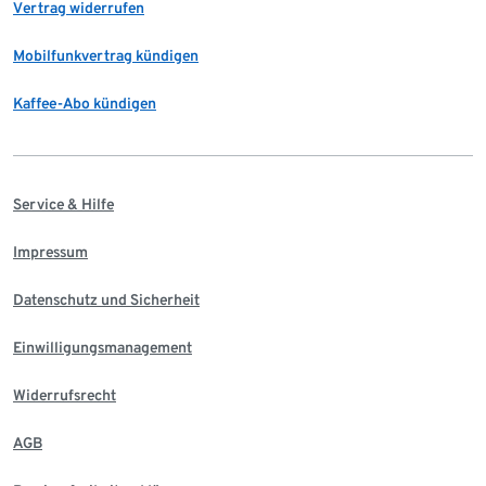
Vertrag widerrufen
Mobilfunkvertrag kündigen
Kaffee-Abo kündigen
Service & Hilfe
Impressum
Datenschutz und Sicherheit
Einwilligungsmanagement
Widerrufsrecht
AGB