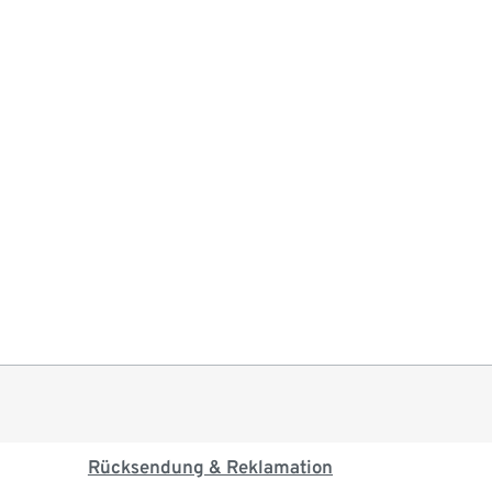
Rücksendung & Reklamation