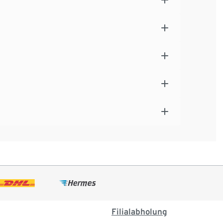
Filialabholung