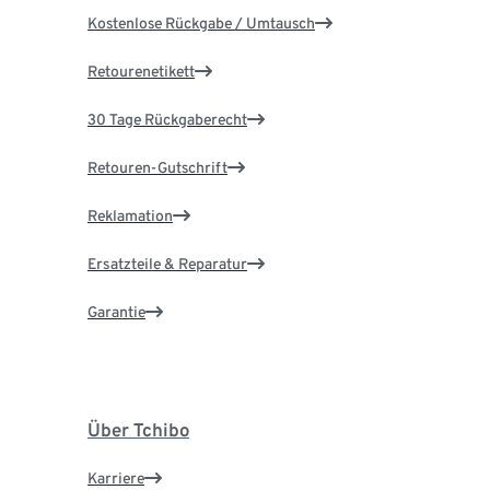
Kostenlose Rückgabe / Umtausch
Retourenetikett
30 Tage Rückgaberecht
Retouren-Gutschrift
Reklamation
Ersatzteile & Reparatur
Garantie
Über Tchibo
Karriere