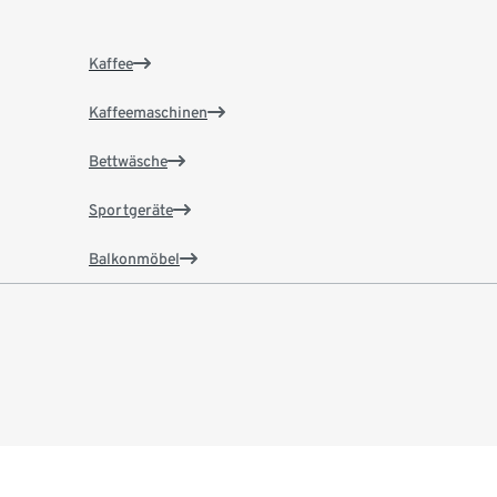
Kaffee
Kaffeemaschinen
Bettwäsche
Sportgeräte
Balkonmöbel