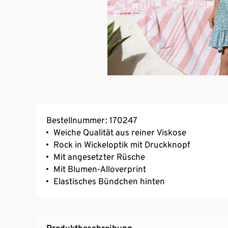
Bestellnummer: 170247
Weiche Qualität aus reiner Viskose
Rock in Wickeloptik mit Druckknopf
Mit angesetzter Rüsche
Mit Blumen-Alloverprint
Elastisches Bündchen hinten
Produktbeschreibung