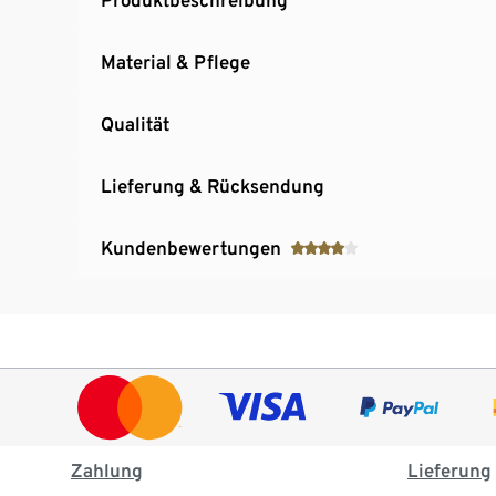
Material & Pflege
Qualität
Lieferung & Rücksendung
Kundenbewertungen
Zahlung
Lieferung