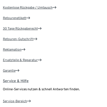
Kostenlose Rückgabe / Umtausch
Retourenetikett
30 Tage Rückgaberecht
Retouren-Gutschrift
Reklamation
Ersatzteile & Reparatur
Garantie
Service & Hilfe
Online-Services nutzen & schnell Antworten finden.
Service-Bereich