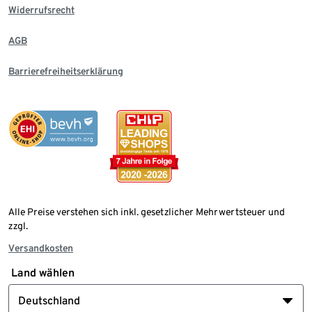
Widerrufsrecht
AGB
Barrierefreiheitserklärung
Alle Preise verstehen sich inkl. gesetzlicher Mehrwertsteuer und
zzgl.
Versandkosten
Land wählen
Deutschland