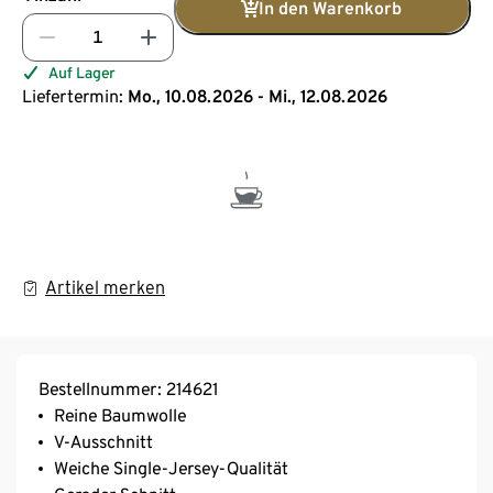
In den Warenkorb
Auf Lager
Liefertermin:
Mo., 10.08.2026 - Mi., 12.08.2026
Artikel merken
Bestellnummer: 214621
Reine Baumwolle
V-Ausschnitt
Weiche Single-Jersey-Qualität