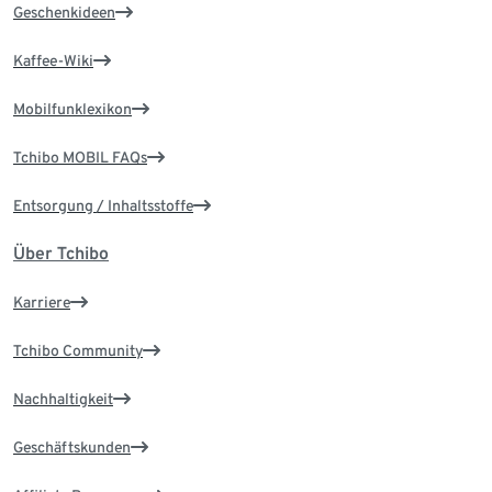
Geschenkideen
Kaffee-Wiki
Mobilfunklexikon
Tchibo MOBIL FAQs
Entsorgung / Inhaltsstoffe
Über Tchibo
Karriere
Tchibo Community
Nachhaltigkeit
Geschäftskunden