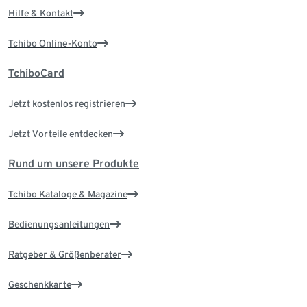
Hilfe & Kontakt
Tchibo Online-Konto
TchiboCard
Jetzt kostenlos registrieren
Jetzt Vorteile entdecken
Rund um unsere Produkte
Tchibo Kataloge & Magazine
Bedienungsanleitungen
Ratgeber & Größenberater
Geschenkkarte