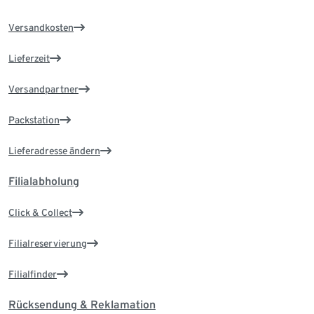
Versandkosten
Lieferzeit
Versandpartner
Packstation
Lieferadresse ändern
Filialabholung
Click & Collect
Filialreservierung
Filialfinder
Rücksendung & Reklamation