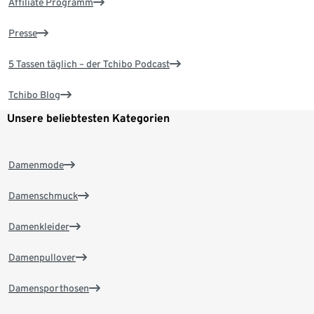
Affiliate Programm
Presse
5 Tassen täglich – der Tchibo Podcast
Tchibo Blog
Unsere beliebtesten Kategorien
Damenmode
Damenschmuck
Damenkleider
Damenpullover
Damensporthosen