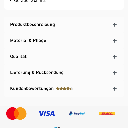
Gerader Schnitt
Produktbeschreibung
Material & Pflege
Qualität
Lieferung & Rücksendung
Kundenbewertungen