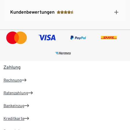
Kundenbewertungen
Zahlung
Rechnung
Ratenzahlung
Bankeinzug
Kreditkarte