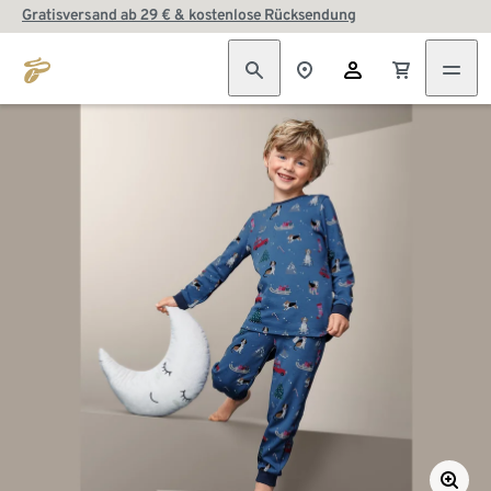
Gratisversand ab 29 € & kostenlose Rücksendung