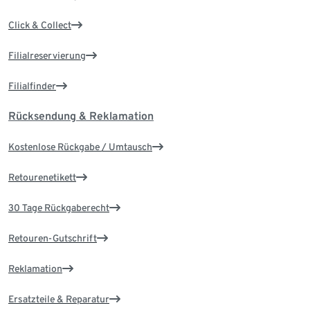
Click & Collect
Filialreservierung
Filialfinder
Rücksendung & Reklamation
Kostenlose Rückgabe / Umtausch
Retourenetikett
30 Tage Rückgaberecht
Retouren-Gutschrift
Reklamation
Ersatzteile & Reparatur