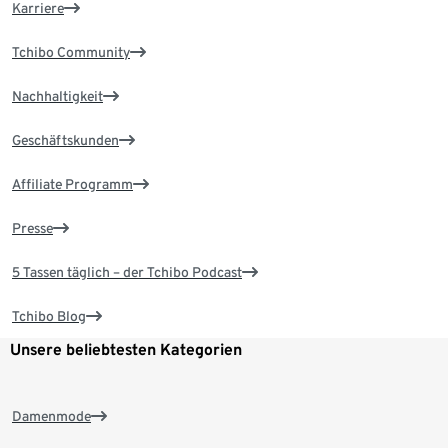
Karriere
Tchibo Community
Nachhaltigkeit
Geschäftskunden
Affiliate Programm
Presse
5 Tassen täglich – der Tchibo Podcast
Tchibo Blog
Unsere beliebtesten Kategorien
Damenmode