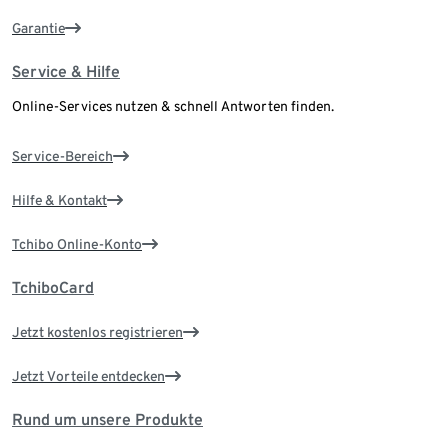
Garantie
Service & Hilfe
Online-Services nutzen & schnell Antworten finden.
Service-Bereich
Hilfe & Kontakt
Tchibo Online-Konto
TchiboCard
Jetzt kostenlos registrieren
Jetzt Vorteile entdecken
Rund um unsere Produkte