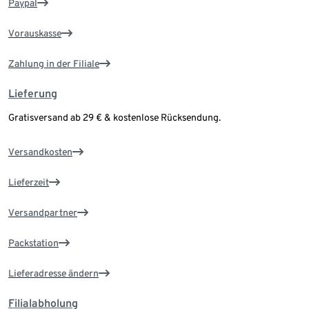
Paypal
Vorauskasse
Zahlung in der Filiale
Lieferung
Gratisversand ab 29 € & kostenlose Rücksendung.
Versandkosten
Lieferzeit
Versandpartner
Packstation
Lieferadresse ändern
Filialabholung