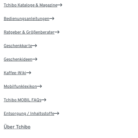
Tchibo Kataloge & Magazine
Bedienungsanleitungen
Ratgeber & Größenberater
Geschenkkarte
Geschenkideen
Kaffee-Wiki
Mobilfunklexikon
Tchibo MOBIL FAQs
Entsorgung / Inhaltsstoffe
Über Tchibo