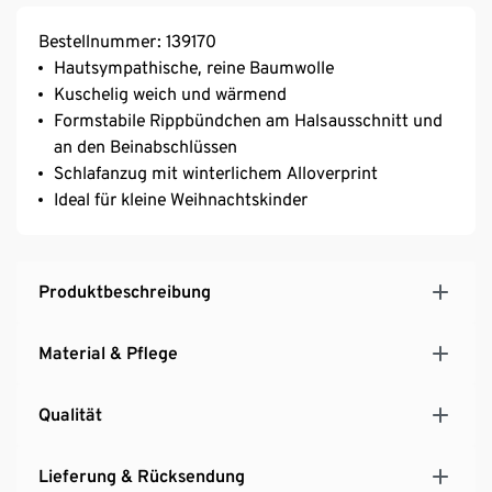
Bestellnummer: 139170
Hautsympathische, reine Baumwolle
Kuschelig weich und wärmend
Formstabile Rippbündchen am Halsausschnitt und
an den Beinabschlüssen
Schlafanzug mit winterlichem Alloverprint
Ideal für kleine Weihnachtskinder
Produktbeschreibung
Material & Pflege
Qualität
Lieferung & Rücksendung