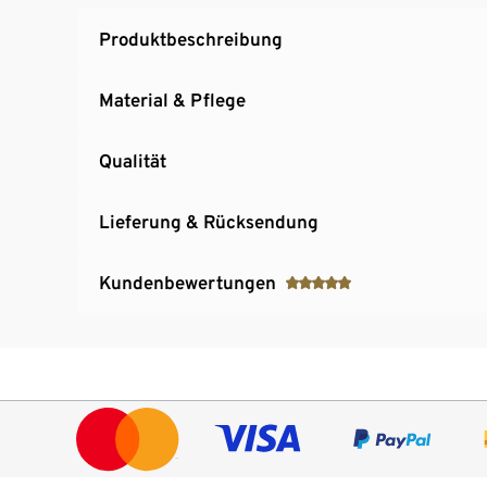
Produktbeschreibung
Material & Pflege
Qualität
Lieferung & Rücksendung
Kundenbewertungen