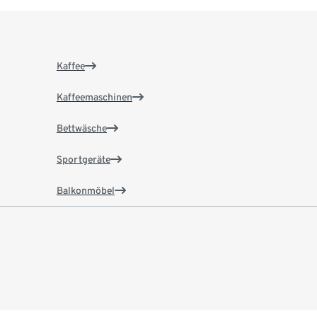
Kaffee
Kaffeemaschinen
Bettwäsche
Sportgeräte
Balkonmöbel