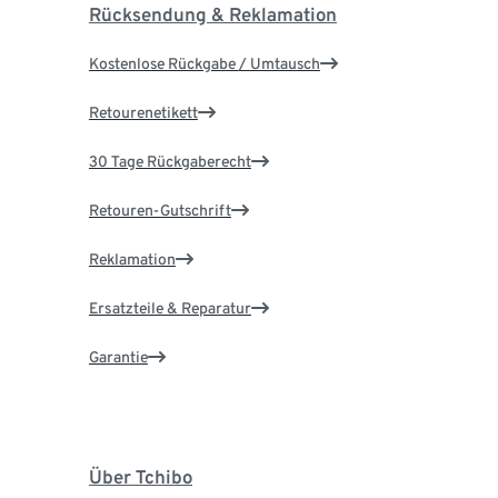
Rücksendung & Reklamation
Kostenlose Rückgabe / Umtausch
Retourenetikett
30 Tage Rückgaberecht
Retouren-Gutschrift
Reklamation
Ersatzteile & Reparatur
Garantie
Über Tchibo