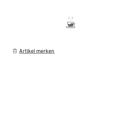
Artikel merken