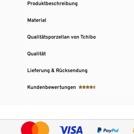
Produktbeschreibung
Material
Qualitätsporzellan von Tchibo
Qualität
Lieferung & Rücksendung
Kundenbewertungen