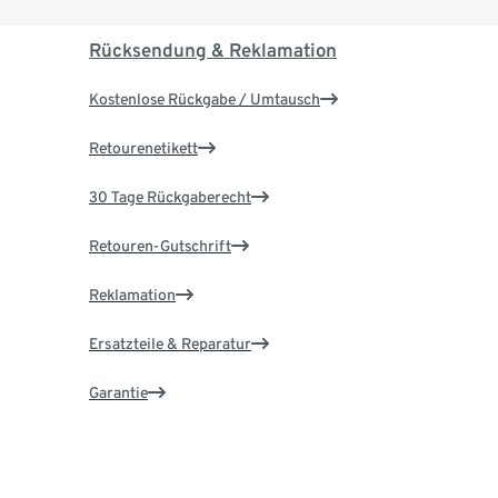
Rücksendung & Reklamation
Kostenlose Rückgabe / Umtausch
Retourenetikett
30 Tage Rückgaberecht
Retouren-Gutschrift
Reklamation
Ersatzteile & Reparatur
Garantie