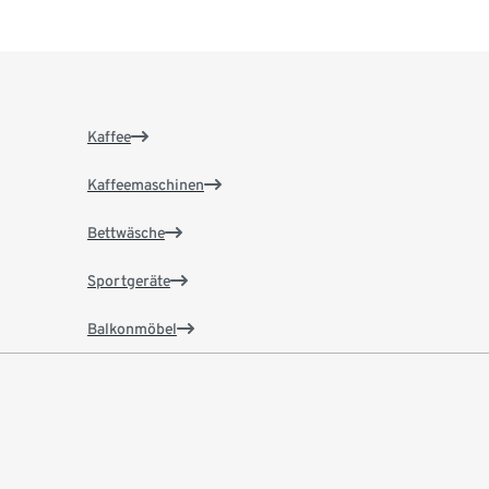
Kaffee
Kaffeemaschinen
Bettwäsche
Sportgeräte
Balkonmöbel