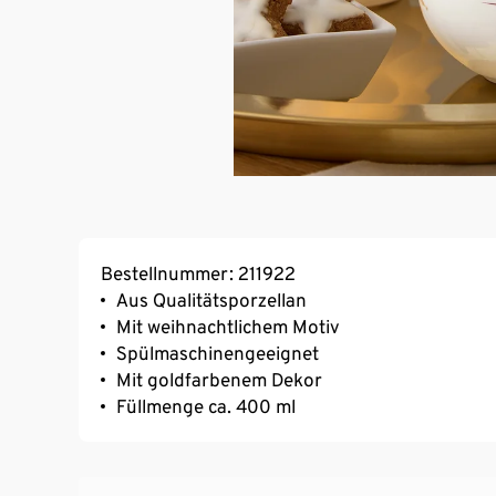
Bestellnummer: 211922
Aus Qualitätsporzellan
Mit weihnachtlichem Motiv
Spülmaschinengeeignet
Mit goldfarbenem Dekor
Füllmenge ca. 400 ml