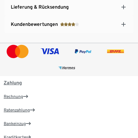
Lieferung & Rücksendung
Kundenbewertungen
Zahlung
Rechnung
Ratenzahlung
Bankeinzug
Kreditkarte