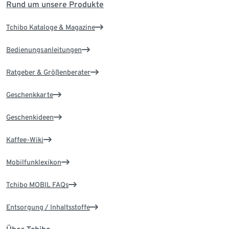
Rund um unsere Produkte
Tchibo Kataloge & Magazine
Bedienungsanleitungen
Ratgeber & Größenberater
Geschenkkarte
Geschenkideen
Kaffee-Wiki
Mobilfunklexikon
Tchibo MOBIL FAQs
Entsorgung / Inhaltsstoffe