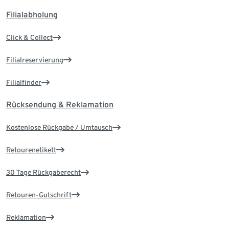
Filialabholung
Click & Collect
Filialreservierung
Filialfinder
Rücksendung & Reklamation
Kostenlose Rückgabe / Umtausch
Retourenetikett
30 Tage Rückgaberecht
Retouren-Gutschrift
Reklamation