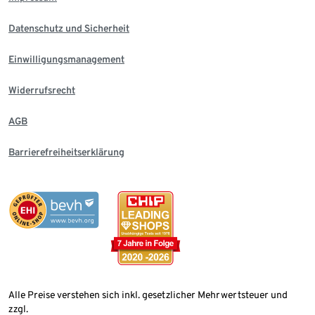
Datenschutz und Sicherheit
Einwilligungsmanagement
Widerrufsrecht
AGB
Barrierefreiheitserklärung
Alle Preise verstehen sich inkl. gesetzlicher Mehrwertsteuer und
zzgl.