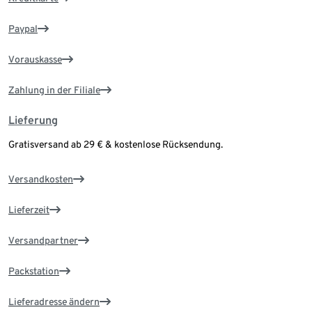
Paypal
Vorauskasse
Zahlung in der Filiale
Lieferung
Gratisversand ab 29 € & kostenlose Rücksendung.
Versandkosten
Lieferzeit
Versandpartner
Packstation
Lieferadresse ändern