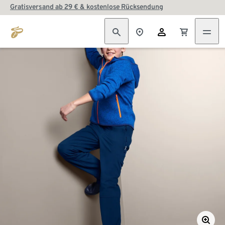
Gratisversand ab 29 € & kostenlose Rücksendung