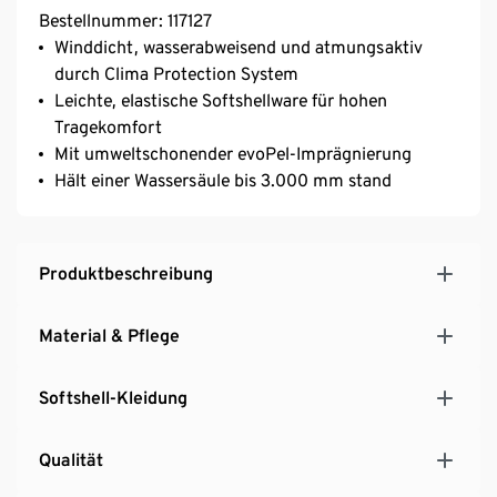
Bestellnummer: 117127
Winddicht, wasserabweisend und atmungsaktiv
durch Clima Protection System
Leichte, elastische Softshellware für hohen
Tragekomfort
Mit umweltschonender evoPel-Imprägnierung
Hält einer Wassersäule bis 3.000 mm stand
Produktbeschreibung
Material & Pflege
Softshell-Kleidung
Qualität