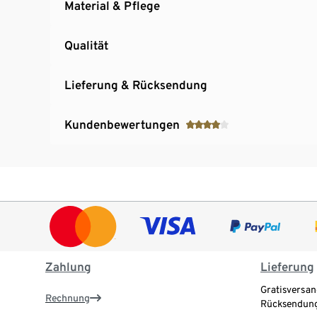
Material & Pflege
Qualität
Lieferung & Rücksendung
Kundenbewertungen
Zahlung
Lieferung
Gratisversan
Rechnung
Rücksendung