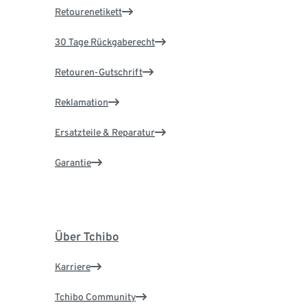
Retourenetikett
30 Tage Rückgaberecht
Retouren-Gutschrift
Reklamation
Ersatzteile & Reparatur
Garantie
Über Tchibo
Karriere
Tchibo Community