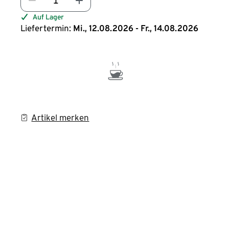
Auf Lager
Liefertermin:
Mi., 12.08.2026 - Fr., 14.08.2026
Artikel merken