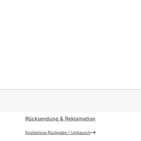
Rücksendung & Reklamation
Kostenlose Rückgabe / Umtausch