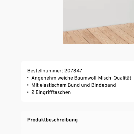
Bestellnummer: 207847
Angenehm weiche Baumwoll-Misch-Qualität
Mit elastischem Bund und Bindeband
2 Eingrifftaschen
Produktbeschreibung