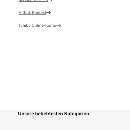
Hilfe & Kontakt
Tchibo Online-Konto
Unsere beliebtesten Kategorien