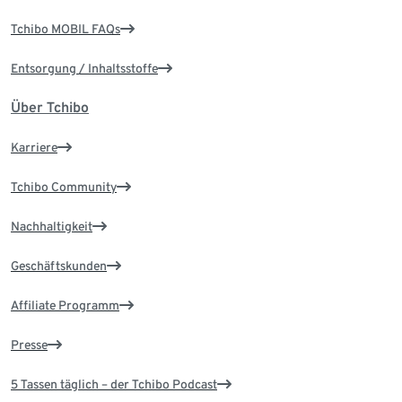
Tchibo MOBIL FAQs
Entsorgung / Inhaltsstoffe
Über Tchibo
Karriere
Tchibo Community
Nachhaltigkeit
Geschäftskunden
Affiliate Programm
Presse
5 Tassen täglich – der Tchibo Podcast