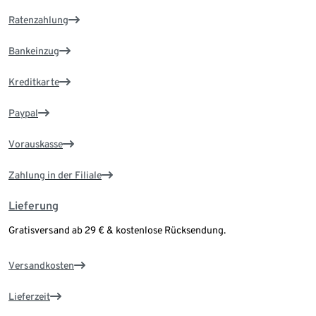
Ratenzahlung
Bankeinzug
Kreditkarte
Paypal
Vorauskasse
Zahlung in der Filiale
Lieferung
Gratisversand ab 29 € & kostenlose Rücksendung.
Versandkosten
Lieferzeit