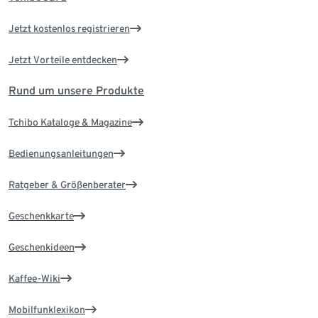
Jetzt kostenlos registrieren
Jetzt Vorteile entdecken
Rund um unsere Produkte
Tchibo Kataloge & Magazine
Bedienungsanleitungen
Ratgeber & Größenberater
Geschenkkarte
Geschenkideen
Kaffee-Wiki
Mobilfunklexikon