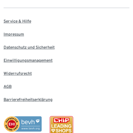
Service & Hilfe
Impressum
Datenschutz und Sicherheit
Einwilligungsmanagement
Widerrufsrecht
AGB
Barrierefreiheitserklärung