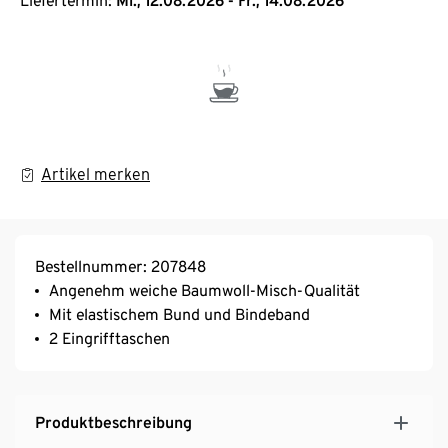
Liefertermin:
Mi., 12.08.2026 - Fr., 14.08.2026
Artikel merken
Bestellnummer: 207848
Angenehm weiche Baumwoll-Misch-Qualität
Mit elastischem Bund und Bindeband
2 Eingrifftaschen
Produktbeschreibung