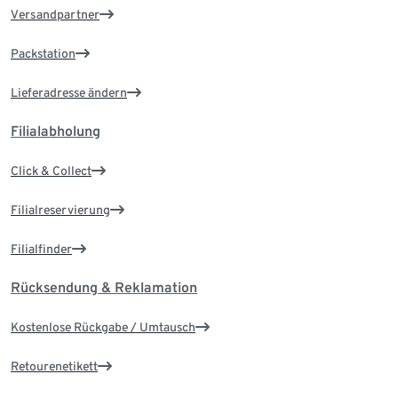
Versandpartner
Packstation
Lieferadresse ändern
Filialabholung
Click & Collect
Filialreservierung
Filialfinder
Rücksendung & Reklamation
Kostenlose Rückgabe / Umtausch
Retourenetikett