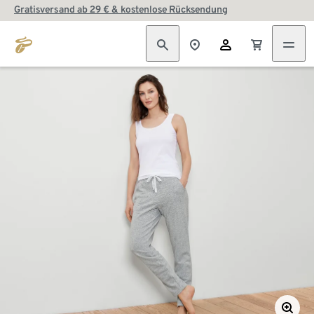
Gratisversand ab 29 € & kostenlose Rücksendung