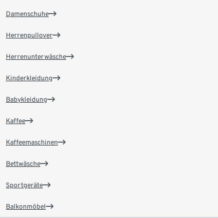
Damenschuhe
Herrenpullover
Herrenunterwäsche
Kinderkleidung
Babykleidung
Kaffee
Kaffeemaschinen
Bettwäsche
Sportgeräte
Balkonmöbel