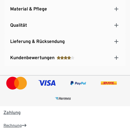
Material & Pflege
Qualität
Lieferung & Rücksendung
Kundenbewertungen
Zahlung
Rechnung