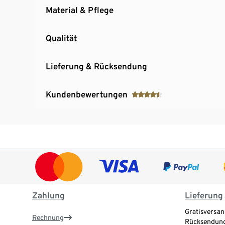
Material & Pflege
Qualität
Lieferung & Rücksendung
Kundenbewertungen
Zahlung
Lieferung
Gratisversan
Rechnung
Rücksendung