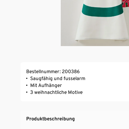
Bestellnummer: 200386
Saugfähig und fusselarm
Mit Aufhänger
3 weihnachtliche Motive
Produktbeschreibung