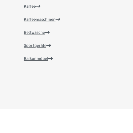
Kaffee
Kaffeemaschinen
Bettwäsche
Sportgeräte
Balkonmöbel