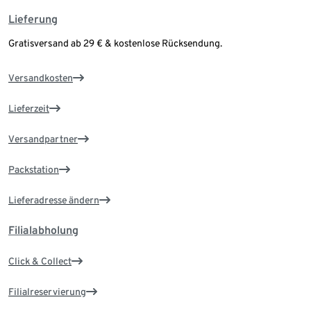
Lieferung
Gratisversand ab 29 € & kostenlose Rücksendung.
Versandkosten
Lieferzeit
Versandpartner
Packstation
Lieferadresse ändern
Filialabholung
Click & Collect
Filialreservierung