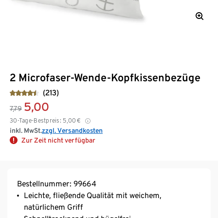
2 Microfaser-Wende-Kopfkissenbezüge
(213)
5,00
7,79
30-Tage-Bestpreis:
5,00
€
inkl. MwSt.
zzgl. Versandkosten
Zur Zeit nicht verfügbar
Bestellnummer: 99664
Leichte, fließende Qualität mit weichem,
natürlichem Griff