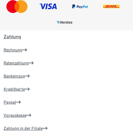
Zahlung
Rechnung
Ratenzahlung
Bankeinzug
Kreditkarte
Paypal
Vorauskasse
Zahlung in der Filiale