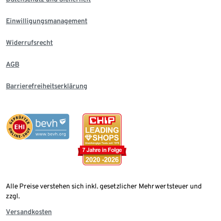
Einwilligungsmanagement
Widerrufsrecht
AGB
Barrierefreiheitserklärung
Alle Preise verstehen sich inkl. gesetzlicher Mehrwertsteuer und
zzgl.
Versandkosten