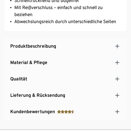
Schnelltrocknend und bügelfrei
Mit Reißverschluss – einfach und schnell zu
beziehen
Abwechslungsreich durch unterschiedliche Seiten
Produktbeschreibung
Material & Pflege
Qualität
Lieferung & Rücksendung
Kundenbewertungen