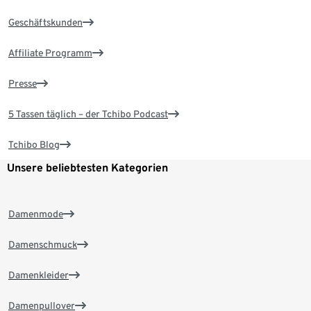
Geschäftskunden
Affiliate Programm
Presse
5 Tassen täglich – der Tchibo Podcast
Tchibo Blog
Unsere beliebtesten Kategorien
Damenmode
Damenschmuck
Damenkleider
Damenpullover