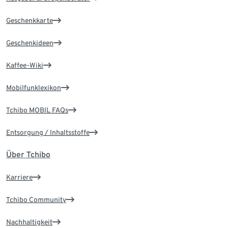
Geschenkkarte
Geschenkideen
Kaffee-Wiki
Mobilfunklexikon
Tchibo MOBIL FAQs
Entsorgung / Inhaltsstoffe
Über Tchibo
Karriere
Tchibo Community
Nachhaltigkeit