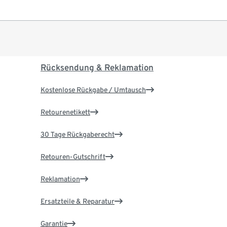
Rücksendung & Reklamation
Kostenlose Rückgabe / Umtausch
Retourenetikett
30 Tage Rückgaberecht
Retouren-Gutschrift
Reklamation
Ersatzteile & Reparatur
Garantie