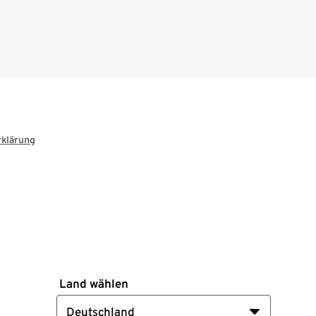
rklärung
Land wählen
Deutschland