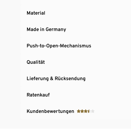
Material
Made in Germany
Push-to-Open-Mechanismus
Qualität
Lieferung & Rücksendung
Ratenkauf
Kundenbewertungen