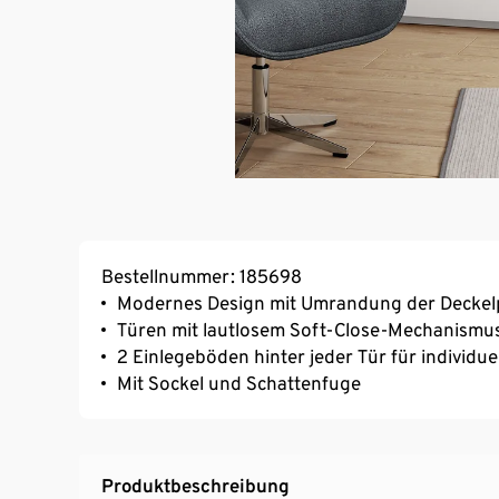
Bestellnummer: 185698
Modernes Design mit Umrandung der Deckelp
Türen mit lautlosem Soft-Close-Mechanismu
2 Einlegeböden hinter jeder Tür für individ
Mit Sockel und Schattenfuge
Produktbeschreibung