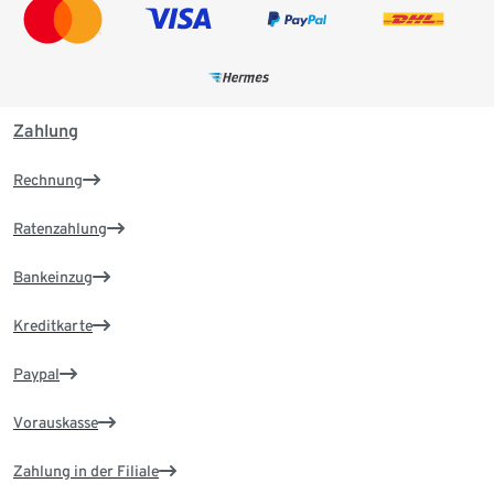
Zahlung
Rechnung
Ratenzahlung
Bankeinzug
Kreditkarte
Paypal
Vorauskasse
Zahlung in der Filiale