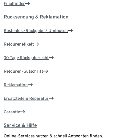
Filialfinder
Rücksendung & Reklamation
Kostenlose Rückgabe / Umtausch
Retourenetikett
30 Tage Rückgaberecht
Retouren-Gutschrift
Reklamation
Ersatzteile & Reparatur
Garantie
Service & Hilfe
Online-Services nutzen & schnell Antworten finden.