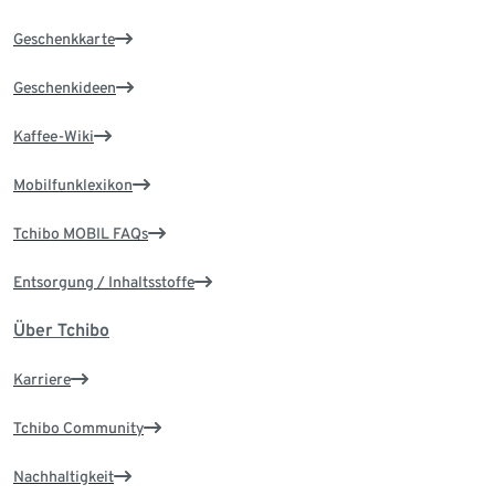
Geschenkkarte
Geschenkideen
Kaffee-Wiki
Mobilfunklexikon
Tchibo MOBIL FAQs
Entsorgung / Inhaltsstoffe
Über Tchibo
Karriere
Tchibo Community
Nachhaltigkeit