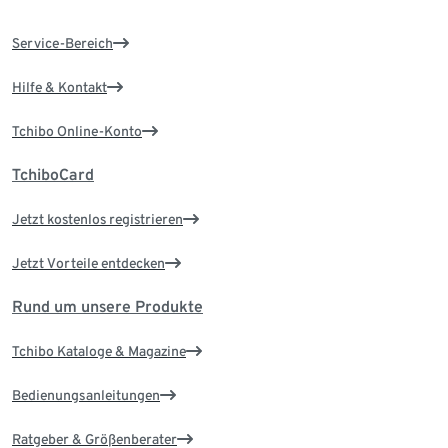
Service-Bereich
Hilfe & Kontakt
Tchibo Online-Konto
TchiboCard
Jetzt kostenlos registrieren
Jetzt Vorteile entdecken
Rund um unsere Produkte
Tchibo Kataloge & Magazine
Bedienungsanleitungen
Ratgeber & Größenberater