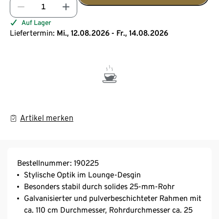
Auf Lager
Liefertermin:
Mi., 12.08.2026 - Fr., 14.08.2026
Artikel merken
Bestellnummer: 190225
Stylische Optik im Lounge-Desgin
Besonders stabil durch solides 25-mm-Rohr
Galvanisierter und pulverbeschichteter Rahmen mit
ca. 110 cm Durchmesser, Rohrdurchmesser ca. 25