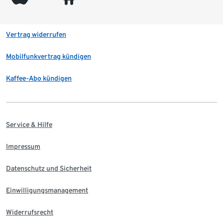
Vertrag widerrufen
Mobilfunkvertrag kündigen
Kaffee-Abo kündigen
Service & Hilfe
Impressum
Datenschutz und Sicherheit
Einwilligungsmanagement
Widerrufsrecht