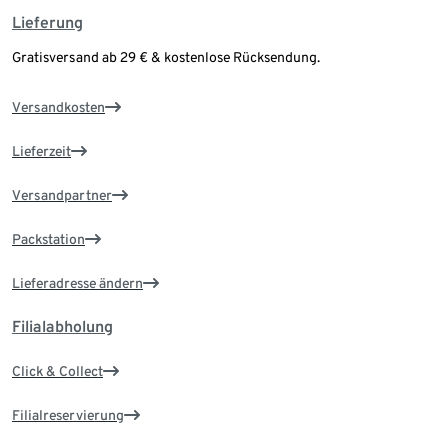
Lieferung
Gratisversand ab 29 € & kostenlose Rücksendung.
Versandkosten
Lieferzeit
Versandpartner
Packstation
Lieferadresse ändern
Filialabholung
Click & Collect
Filialreservierung