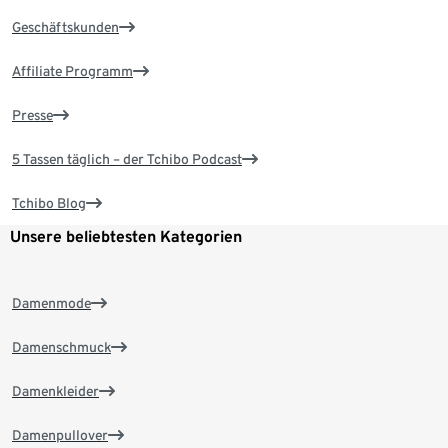
Geschäftskunden
Affiliate Programm
Presse
5 Tassen täglich – der Tchibo Podcast
Tchibo Blog
Unsere beliebtesten Kategorien
Damenmode
Damenschmuck
Damenkleider
Damenpullover