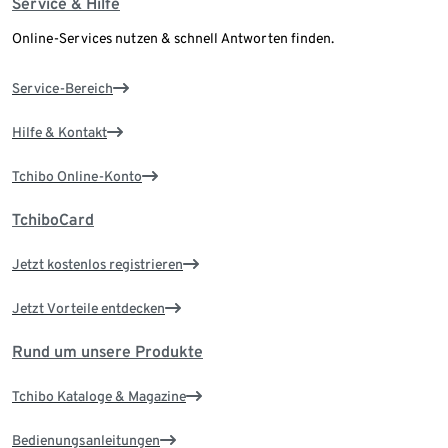
Service & Hilfe
Online-Services nutzen & schnell Antworten finden.
Service-Bereich
Hilfe & Kontakt
Tchibo Online-Konto
TchiboCard
Jetzt kostenlos registrieren
Jetzt Vorteile entdecken
Rund um unsere Produkte
Tchibo Kataloge & Magazine
Bedienungsanleitungen