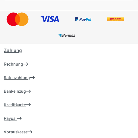
Zahlung
Rechnung
Ratenzahlung
Bankeinzug
Kreditkarte
Paypal
Vorauskasse