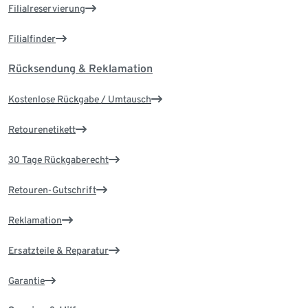
Filialreservierung
Filialfinder
Rücksendung & Reklamation
Kostenlose Rückgabe / Umtausch
Retourenetikett
30 Tage Rückgaberecht
Retouren-Gutschrift
Reklamation
Ersatzteile & Reparatur
Garantie