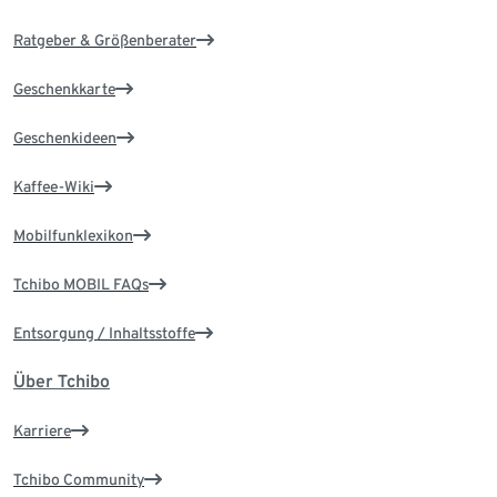
Ratgeber & Größenberater
Geschenkkarte
Geschenkideen
Kaffee-Wiki
Mobilfunklexikon
Tchibo MOBIL FAQs
Entsorgung / Inhaltsstoffe
Über Tchibo
Karriere
Tchibo Community