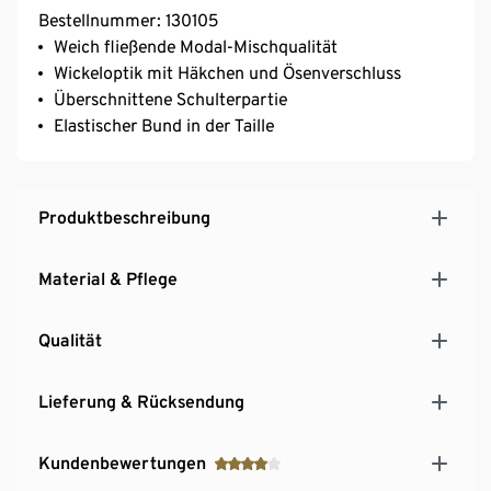
Bestellnummer: 130105
Weich fließende Modal-Mischqualität
Wickeloptik mit Häkchen und Ösenverschluss
Überschnittene Schulterpartie
Elastischer Bund in der Taille
Produktbeschreibung
Material & Pflege
Qualität
Lieferung & Rücksendung
Kundenbewertungen