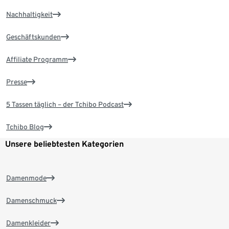
Nachhaltigkeit
Geschäftskunden
Affiliate Programm
Presse
5 Tassen täglich – der Tchibo Podcast
Tchibo Blog
Unsere beliebtesten Kategorien
Damenmode
Damenschmuck
Damenkleider