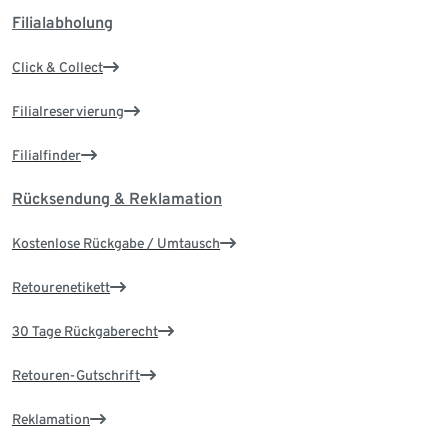
Filialabholung
Click & Collect
Filialreservierung
Filialfinder
Rücksendung & Reklamation
Kostenlose Rückgabe / Umtausch
Retourenetikett
30 Tage Rückgaberecht
Retouren-Gutschrift
Reklamation