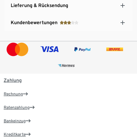
Lieferung & Rücksendung
Kundenbewertungen
Zahlung
Rechnung
Ratenzahlung
Bankeinzug
Kreditkarte