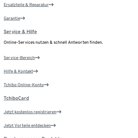
Ersatzteile & Reparatur
Garantie
Service & Hilfe
Online-Services nutzen & schnell Antworten finden.
Service-Bereich
Hilfe & Kontakt
Tchibo Online-Konto
TchiboCard
Jetzt kostenlos registrieren
Jetzt Vorteile entdecken