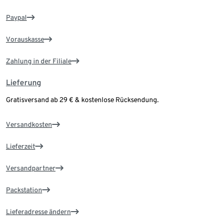
Paypal
Vorauskasse
Zahlung in der Filiale
Lieferung
Gratisversand ab 29 € & kostenlose Rücksendung.
Versandkosten
Lieferzeit
Versandpartner
Packstation
Lieferadresse ändern