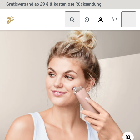
Gratisversand ab 29 € & kostenlose Rücksendung