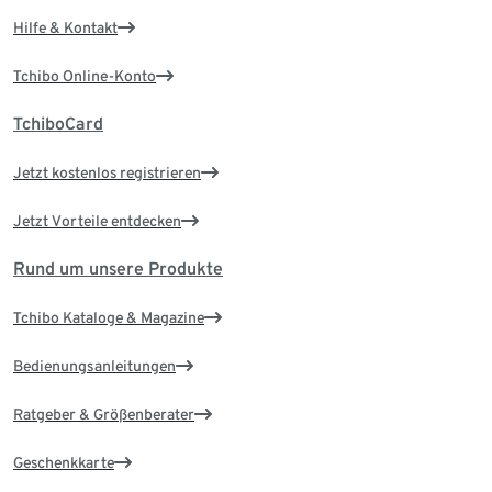
Hilfe & Kontakt
Tchibo Online-Konto
TchiboCard
Jetzt kostenlos registrieren
Jetzt Vorteile entdecken
Rund um unsere Produkte
Tchibo Kataloge & Magazine
Bedienungsanleitungen
Ratgeber & Größenberater
Geschenkkarte