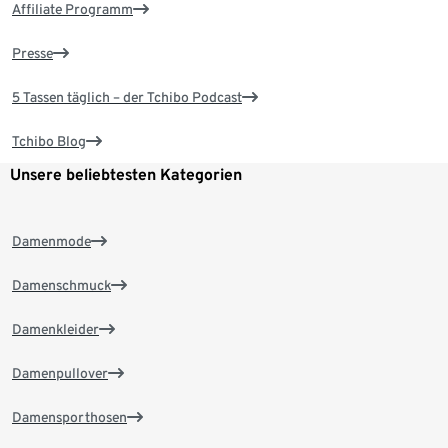
Affiliate Programm
Presse
5 Tassen täglich – der Tchibo Podcast
Tchibo Blog
Unsere beliebtesten Kategorien
Damenmode
Damenschmuck
Damenkleider
Damenpullover
Damensporthosen