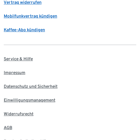
Vertrag widerrufen
Mobilfunkvertrag kündigen
Kaffee-Abo kündigen
Service & Hilfe
Impressum
Datenschutz und Sicherheit
Einwilligungsmanagement
Widerrufsrecht
AGB