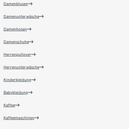
Damenblusen
Damenunterwäsche
Damenhosen
Damenschuhe
Herrenpullover
Herrenunterwäsche
Kinderkleidung
Babykleidung
Kaffee
Kaffeemaschinen