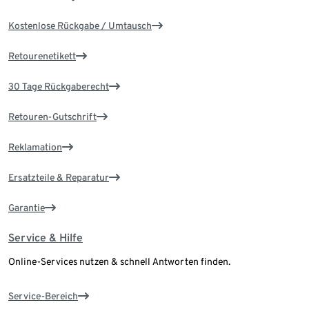
Kostenlose Rückgabe / Umtausch
Retourenetikett
30 Tage Rückgaberecht
Retouren-Gutschrift
Reklamation
Ersatzteile & Reparatur
Garantie
Service & Hilfe
Online-Services nutzen & schnell Antworten finden.
Service-Bereich