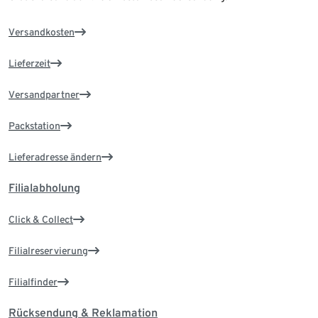
Versandkosten
Lieferzeit
Versandpartner
Packstation
Lieferadresse ändern
Filialabholung
Click & Collect
Filialreservierung
Filialfinder
Rücksendung & Reklamation