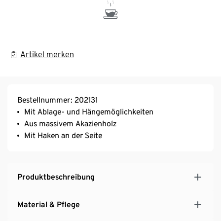
Artikel merken
Bestellnummer: 202131
Mit Ablage- und Hängemöglichkeiten
Aus massivem Akazienholz
Mit Haken an der Seite
Produktbeschreibung
Material & Pflege