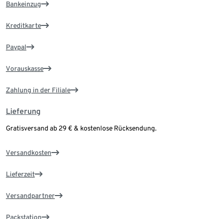
Bankeinzug
Kreditkarte
Paypal
Vorauskasse
Zahlung in der Filiale
Lieferung
Gratisversand ab 29 € & kostenlose Rücksendung.
Versandkosten
Lieferzeit
Versandpartner
Packstation