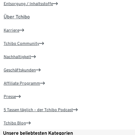
Entsorgung / Inhaltsstoffe
Über Tchibo
Karriere
Tchibo Community
Nachhaltigkeit
Geschäftskunden
Affiliate Programm
Presse
5 Tassen täglich – der Tchibo Podcast
Tchibo Blog
Unsere beliebtesten Kategorien