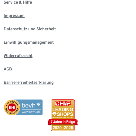
Service & Hilfe
Impressum
Datenschutz und Sicherheit
Einwilligungsmanagement
Widerrufsrecht
AGB
Barrierefreiheitserklärung