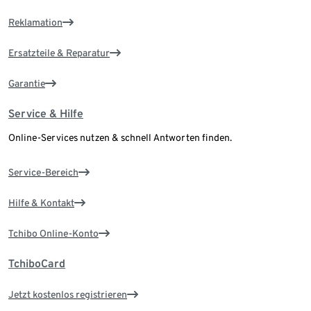
Reklamation
Ersatzteile & Reparatur
Garantie
Service & Hilfe
Online-Services nutzen & schnell Antworten finden.
Service-Bereich
Hilfe & Kontakt
Tchibo Online-Konto
TchiboCard
Jetzt kostenlos registrieren