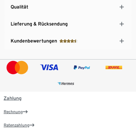
Qualität
Lieferung & Rücksendung
Kundenbewertungen
Zahlung
Rechnung
Ratenzahlung