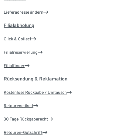
Lieferadresse ändern
Filialabholung
Click & Collect
Filialreservierung
Filialfinder
Rücksendung & Reklamation
Kostenlose Rückgabe / Umtausch
Retourenetikett
30 Tage Rückgaberecht
Retouren-Gutschrift