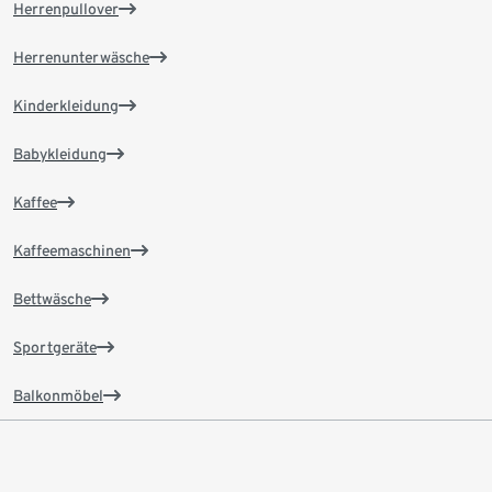
Herrenpullover
Herrenunterwäsche
Kinderkleidung
Babykleidung
Kaffee
Kaffeemaschinen
Bettwäsche
Sportgeräte
Balkonmöbel