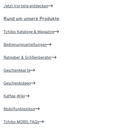
Jetzt Vorteile entdecken
Rund um unsere Produkte
Tchibo Kataloge & Magazine
Bedienungsanleitungen
Ratgeber & Größenberater
Geschenkkarte
Geschenkideen
Kaffee-Wiki
Mobilfunklexikon
Tchibo MOBIL FAQs