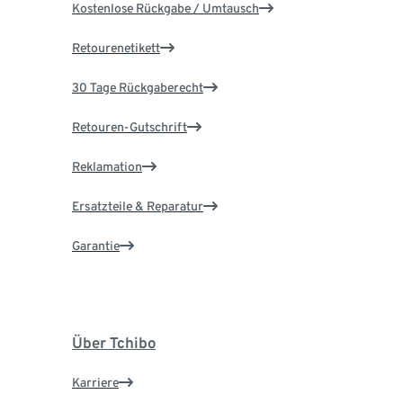
Kostenlose Rückgabe / Umtausch
Retourenetikett
30 Tage Rückgaberecht
Retouren-Gutschrift
Reklamation
Ersatzteile & Reparatur
Garantie
Über Tchibo
Karriere