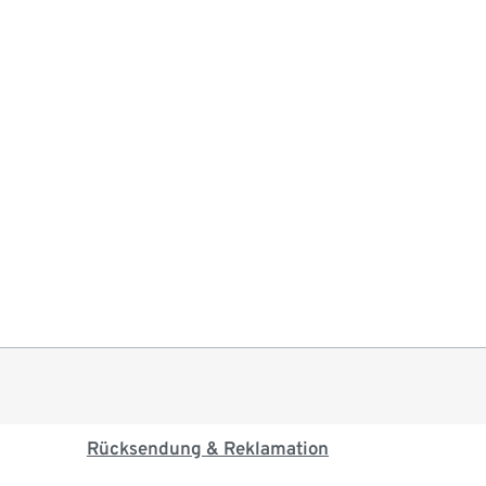
Rücksendung & Reklamation