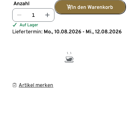
Anzahl
In den Warenkorb
Auf Lager
Liefertermin:
Mo., 10.08.2026 - Mi., 12.08.2026
Artikel merken