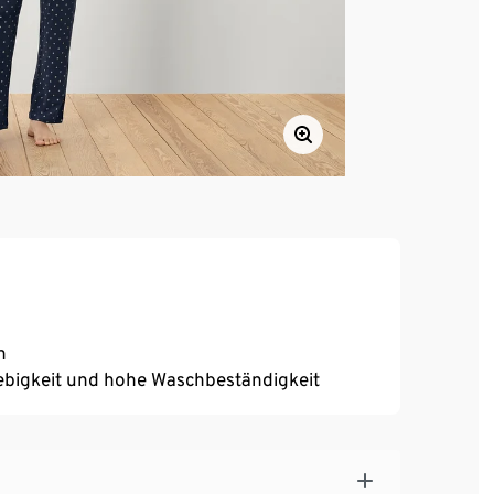
n
ebigkeit und hohe Waschbeständigkeit