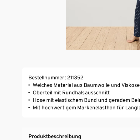
Bestellnummer: 211352
Weiches Material aus Baumwolle und Viskose
Oberteil mit Rundhalsausschnitt
Hose mit elastischem Bund und geradem Bei
Mit hochwertigem Markenelasthan für Langl
Produktbeschreibung