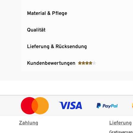
Material & Pflege
Qualität
Lieferung & Rücksendung
Kundenbewertungen
Zahlung
Lieferung
Gratisversan