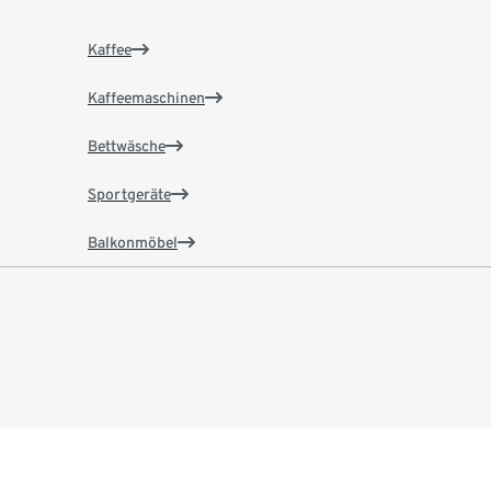
Kaffee
Kaffeemaschinen
Bettwäsche
Sportgeräte
Balkonmöbel