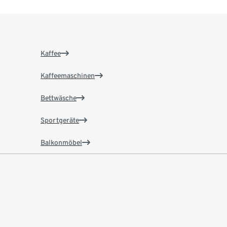
Kaffee
Kaffeemaschinen
Bettwäsche
Sportgeräte
Balkonmöbel