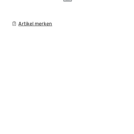
Artikel merken