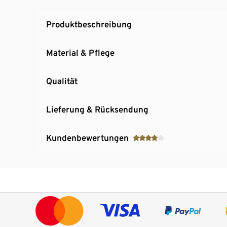
Produktbeschreibung
Material & Pflege
Qualität
Lieferung & Rücksendung
Kundenbewertungen