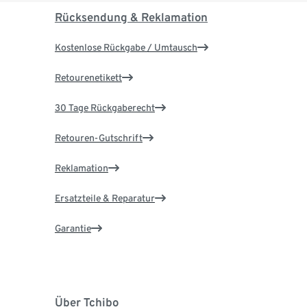
Rücksendung & Reklamation
Kostenlose Rückgabe / Umtausch
Retourenetikett
30 Tage Rückgaberecht
Retouren-Gutschrift
Reklamation
Ersatzteile & Reparatur
Garantie
Über Tchibo