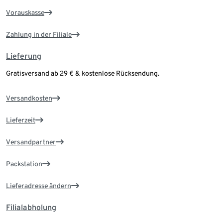
Vorauskasse
Zahlung in der Filiale
Lieferung
Gratisversand ab 29 € & kostenlose Rücksendung.
Versandkosten
Lieferzeit
Versandpartner
Packstation
Lieferadresse ändern
Filialabholung