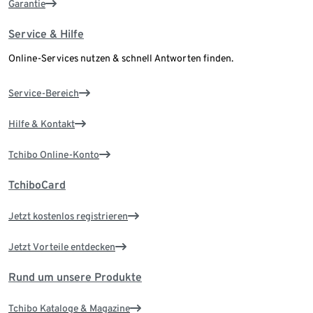
Garantie
Service & Hilfe
Online-Services nutzen & schnell Antworten finden.
Service-Bereich
Hilfe & Kontakt
Tchibo Online-Konto
TchiboCard
Jetzt kostenlos registrieren
Jetzt Vorteile entdecken
Rund um unsere Produkte
Tchibo Kataloge & Magazine