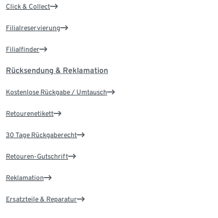
Click & Collect
Filialreservierung
Filialfinder
Rücksendung & Reklamation
Kostenlose Rückgabe / Umtausch
Retourenetikett
30 Tage Rückgaberecht
Retouren-Gutschrift
Reklamation
Ersatzteile & Reparatur