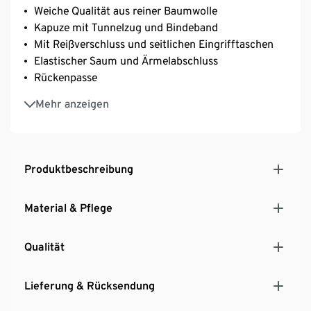
Weiche Qualität aus reiner Baumwolle
Kapuze mit Tunnelzug und Bindeband
Mit Reißverschluss und seitlichen Eingrifftaschen
Elastischer Saum und Ärmelabschluss
Rückenpasse
Unterstützt die Initiative Cotton made in Africa
Mehr anzeigen
Produktbeschreibung
Material & Pflege
Qualität
Lieferung & Rücksendung