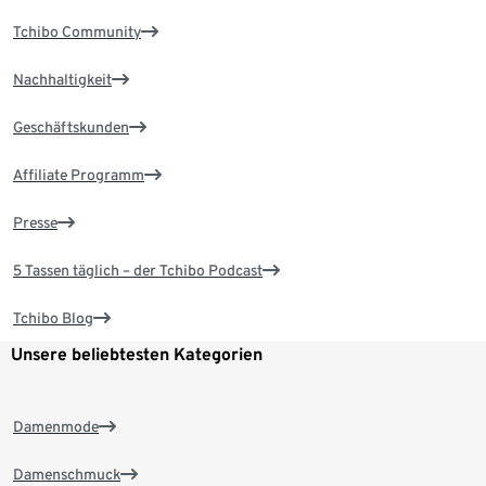
Tchibo Community
Nachhaltigkeit
Geschäftskunden
Affiliate Programm
Presse
5 Tassen täglich – der Tchibo Podcast
Tchibo Blog
Unsere beliebtesten Kategorien
Damenmode
Damenschmuck