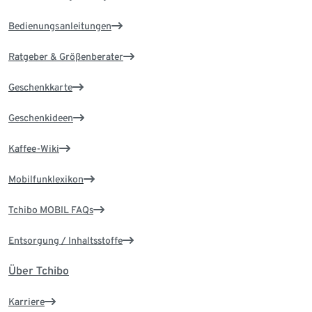
Bedienungsanleitungen
Ratgeber & Größenberater
Geschenkkarte
Geschenkideen
Kaffee-Wiki
Mobilfunklexikon
Tchibo MOBIL FAQs
Entsorgung / Inhaltsstoffe
Über Tchibo
Karriere