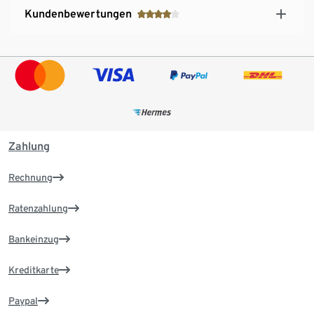
Kundenbewertungen
Zahlung
Rechnung
Ratenzahlung
Bankeinzug
Kreditkarte
Paypal