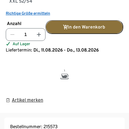
XXL 52/54
Richtige Größe ermitteln
Anzahl
In den Warenkorb
Auf Lager
Liefertermin:
Di., 11.08.2026 - Do., 13.08.2026
Artikel merken
Bestellnummer: 215573