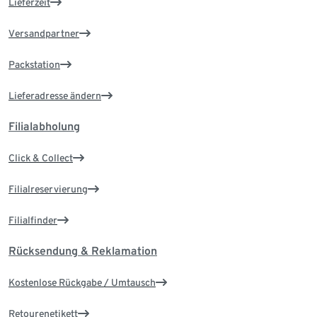
Lieferzeit
Versandpartner
Packstation
Lieferadresse ändern
Filialabholung
Click & Collect
Filialreservierung
Filialfinder
Rücksendung & Reklamation
Kostenlose Rückgabe / Umtausch
Retourenetikett