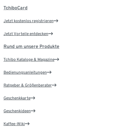
TchiboCard
Jetzt kostenlos registrieren
Jetzt Vorteile entdecken
Rund um unsere Produkte
Tchibo Kataloge & Magazine
Bedienungsanleitungen
Ratgeber & Größenberater
Geschenkkarte
Geschenkideen
Kaffee-Wiki