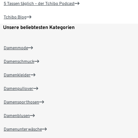
5 Tassen täglich – der Tchibo Podcast
Tchibo Blog
Unsere beliebtesten Kategorien
Damenmode
Damenschmuck
Damenkleider
Damenpullover
Damensporthosen
Damenblusen
Damenunterwäsche