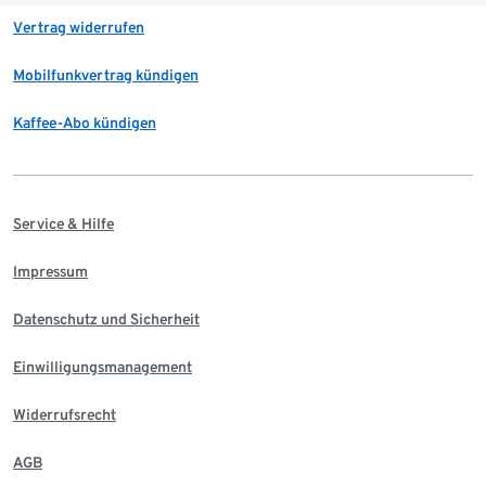
Vertrag widerrufen
Mobilfunkvertrag kündigen
Kaffee-Abo kündigen
Service & Hilfe
Impressum
Datenschutz und Sicherheit
Einwilligungsmanagement
Widerrufsrecht
AGB