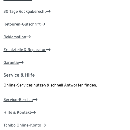
30 Tage Rückgaberecht
Retouren-Gutschrift
Reklamation
Ersatzteile & Reparatur
Garantie
Service & Hilfe
Online-Services nutzen & schnell Antworten finden.
Service-Bereich
Hilfe & Kontakt
Tchibo Online-Konto