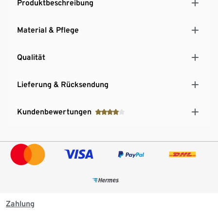
Produktbeschreibung
Material & Pflege
Qualität
Lieferung & Rücksendung
Kundenbewertungen
Zahlung