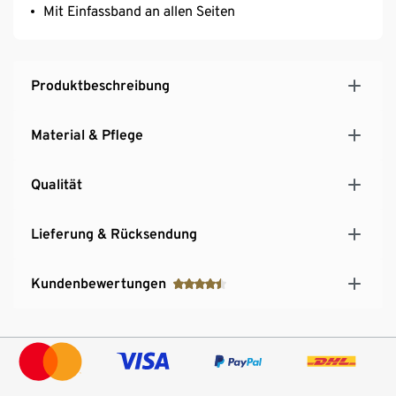
Mit Einfassband an allen Seiten
Produktbeschreibung
Material & Pflege
Qualität
Lieferung & Rücksendung
Kundenbewertungen