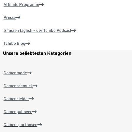
Affiliate Programm
Presse
5 Tassen täglich – der Tchibo Podcast
Tchibo Blog
Unsere beliebtesten Kategorien
Damenmode
Damenschmuck
Damenkleider
Damenpullover
Damensporthosen