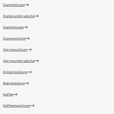
Damenblusen
Damenunterwäsche
Damenhosen
Damenschuhe
Herrenpullover
Herrenunterwäsche
Kinderkleidung
Babykleidung
Kaffee
Kaffeemaschinen