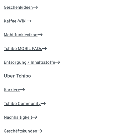
Geschenkideen
Kaffee-Wiki
Mobilfunklexikon
Tchibo MOBIL FAQs
Entsorgung / Inhaltsstoffe
Über Tchibo
Karriere
Tchibo Community
Nachhaltigkeit
Geschäftskunden