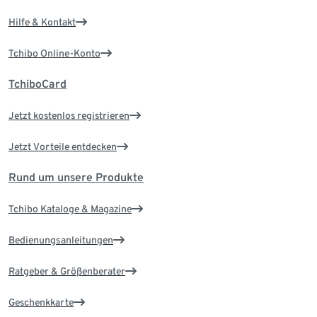
Hilfe & Kontakt
Tchibo Online-Konto
TchiboCard
Jetzt kostenlos registrieren
Jetzt Vorteile entdecken
Rund um unsere Produkte
Tchibo Kataloge & Magazine
Bedienungsanleitungen
Ratgeber & Größenberater
Geschenkkarte