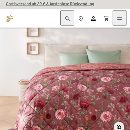
Gratisversand ab 29 € & kostenlose Rücksendung