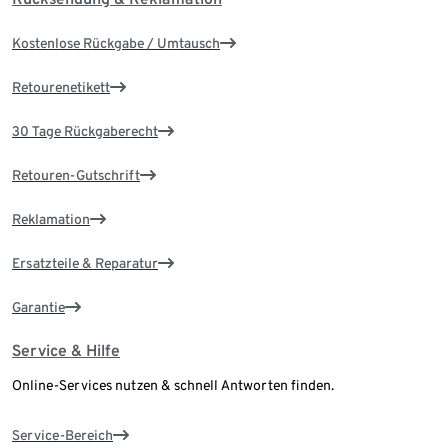
Kostenlose Rückgabe / Umtausch
Retourenetikett
30 Tage Rückgaberecht
Retouren-Gutschrift
Reklamation
Ersatzteile & Reparatur
Garantie
Service & Hilfe
Online-Services nutzen & schnell Antworten finden.
Service-Bereich