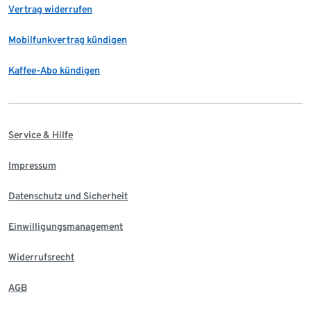
Vertrag widerrufen
Mobilfunkvertrag kündigen
Kaffee-Abo kündigen
Service & Hilfe
Impressum
Datenschutz und Sicherheit
Einwilligungsmanagement
Widerrufsrecht
AGB