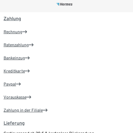
Zahlung
Rechnung
Ratenzahlung
Bankeinzug
Kreditkarte
Paypal
Vorauskasse
Zahlung in der Filiale
Lieferung