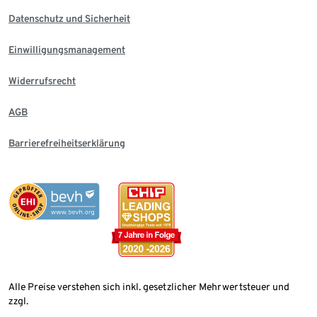
Datenschutz und Sicherheit
Einwilligungsmanagement
Widerrufsrecht
AGB
Barrierefreiheitserklärung
Alle Preise verstehen sich inkl. gesetzlicher Mehrwertsteuer und
zzgl.