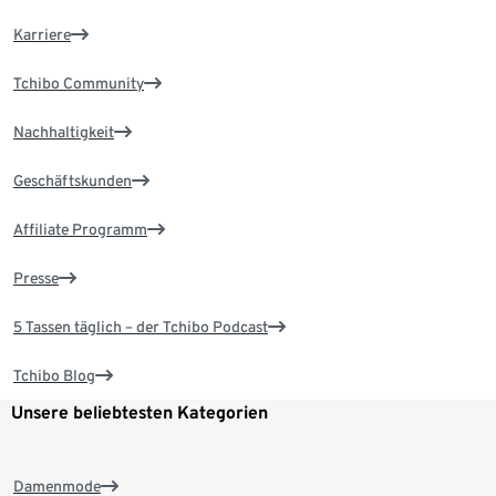
Karriere
Tchibo Community
Nachhaltigkeit
Geschäftskunden
Affiliate Programm
Presse
5 Tassen täglich – der Tchibo Podcast
Tchibo Blog
Unsere beliebtesten Kategorien
Damenmode