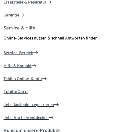
Ersatzteile & Reparatur
Garantie
Service & Hilfe
Online-Services nutzen & schnell Antworten finden.
Service-Bereich
Hilfe & Kontakt
Tchibo Online-Konto
TchiboCard
Jetzt kostenlos registrieren
Jetzt Vorteile entdecken
Rund um unsere Produkte