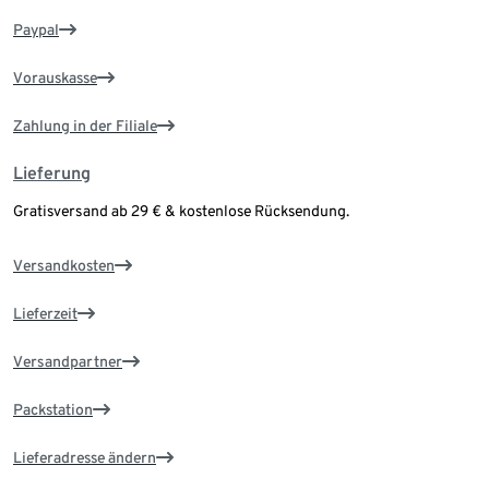
Paypal
Vorauskasse
Zahlung in der Filiale
Lieferung
Gratisversand ab 29 € & kostenlose Rücksendung.
Versandkosten
Lieferzeit
Versandpartner
Packstation
Lieferadresse ändern