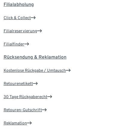
Filialabholung
Click & Collect
Filialreservierung
Filialfinder
Rücksendung & Reklamation
Kostenlose Rückgabe / Umtausch
Retourenetikett
30 Tage Rückgaberecht
Retouren-Gutschrift
Reklamation