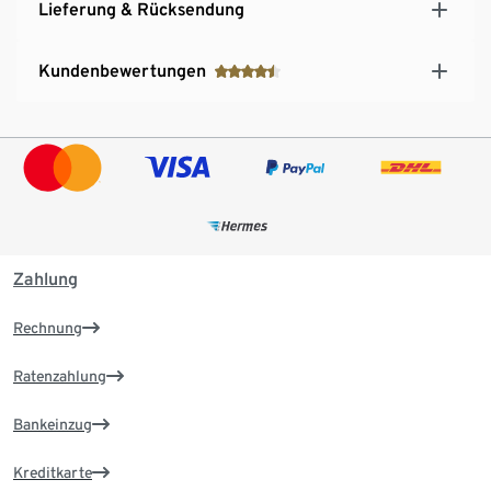
Lieferung & Rücksendung
Kundenbewertungen
Zahlung
Rechnung
Ratenzahlung
Bankeinzug
Kreditkarte