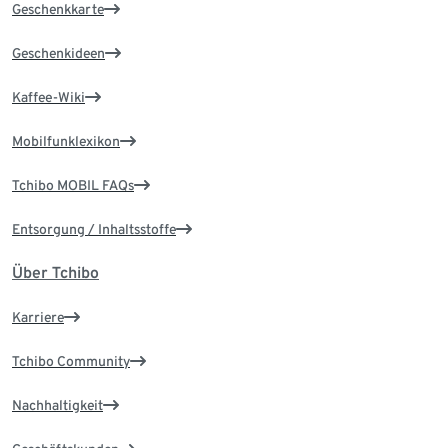
Geschenkkarte
Geschenkideen
Kaffee-Wiki
Mobilfunklexikon
Tchibo MOBIL FAQs
Entsorgung / Inhaltsstoffe
Über Tchibo
Karriere
Tchibo Community
Nachhaltigkeit