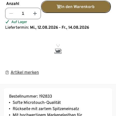
Anzahl
In den Warenkorb
Auf Lager
Liefertermin:
Mi., 12.08.2026 - Fr., 14.08.2026
Artikel merken
Bestellnummer: 192833
Softe Microtouch-Qualität
Rückseite mit zartem Spitzeneinsatz
Mit hochwertigem Markenelasthan für