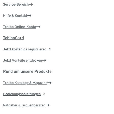
Service-Bereich
Hilfe & Kontakt
Tchibo Online-Konto
TchiboCard
Jetzt kostenlos registrieren
Jetzt Vorteile entdecken
Rund um unsere Produkte
Tchibo Kataloge & Magazine
Bedienungsanleitungen
Ratgeber & Größenberater