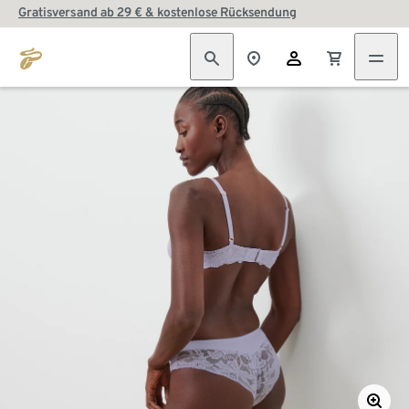
Gratisversand ab 29 € & kostenlose Rücksendung