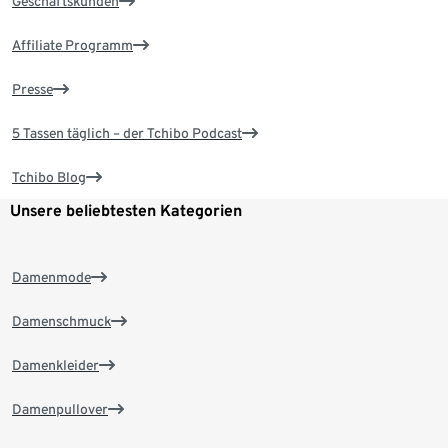
Geschäftskunden
Affiliate Programm
Presse
5 Tassen täglich – der Tchibo Podcast
Tchibo Blog
Unsere beliebtesten Kategorien
Damenmode
Damenschmuck
Damenkleider
Damenpullover