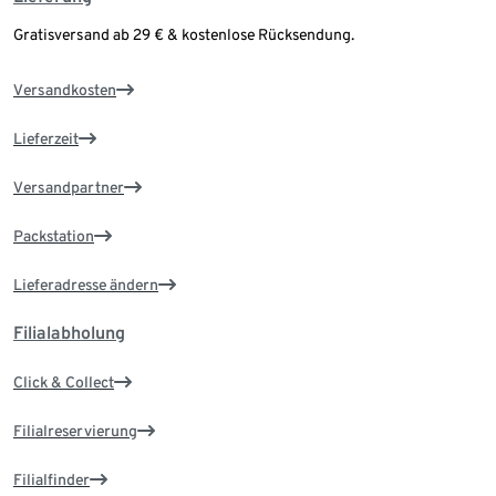
Gratisversand ab 29 € & kostenlose Rücksendung.
Versandkosten
Lieferzeit
Versandpartner
Packstation
Lieferadresse ändern
Filialabholung
Click & Collect
Filialreservierung
Filialfinder