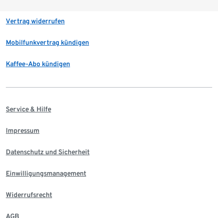
Vertrag widerrufen
Mobilfunkvertrag kündigen
Kaffee-Abo kündigen
Service & Hilfe
Impressum
Datenschutz und Sicherheit
Einwilligungsmanagement
Widerrufsrecht
AGB