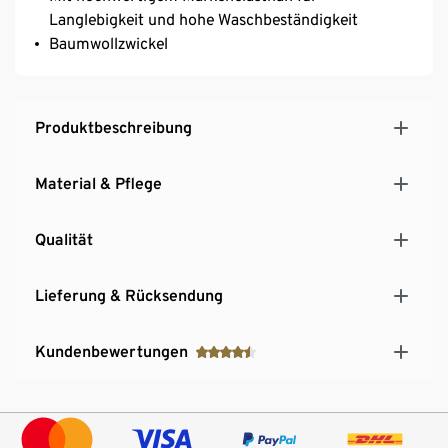
Langlebigkeit und hohe Waschbeständigkeit
Baumwollzwickel
Produktbeschreibung
Material & Pflege
Qualität
Lieferung & Rücksendung
Kundenbewertungen