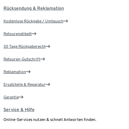
Rücksendung & Reklamation
Kostenlose Rückgabe / Umtausch
Retourenetikett
30 Tage Rückgaberecht
Retouren-Gutschrift
Reklamation
Ersatzteile & Reparatur
Garantie
Service & Hilfe
Online-Services nutzen & schnell Antworten finden.