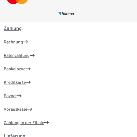
Zahlung
Rechnung
Ratenzahlung
Bankeinzug
Kreditkarte
Paypal
Vorauskasse
Zahlung in der Filiale
Lieferung