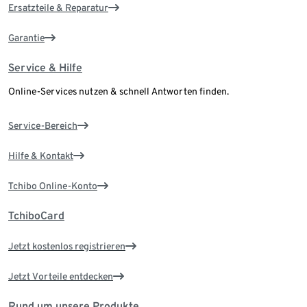
Ersatzteile & Reparatur
Garantie
Service & Hilfe
Online-Services nutzen & schnell Antworten finden.
Service-Bereich
Hilfe & Kontakt
Tchibo Online-Konto
TchiboCard
Jetzt kostenlos registrieren
Jetzt Vorteile entdecken
Rund um unsere Produkte