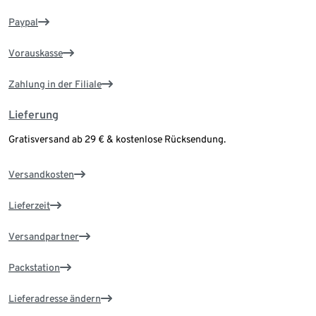
Paypal
Vorauskasse
Zahlung in der Filiale
Lieferung
Gratisversand ab 29 € & kostenlose Rücksendung.
Versandkosten
Lieferzeit
Versandpartner
Packstation
Lieferadresse ändern