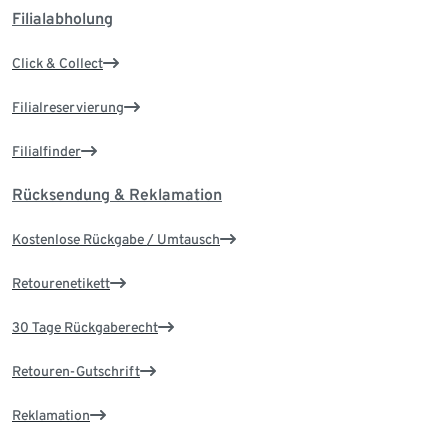
Filialabholung
Click & Collect
Filialreservierung
Filialfinder
Rücksendung & Reklamation
Kostenlose Rückgabe / Umtausch
Retourenetikett
30 Tage Rückgaberecht
Retouren-Gutschrift
Reklamation