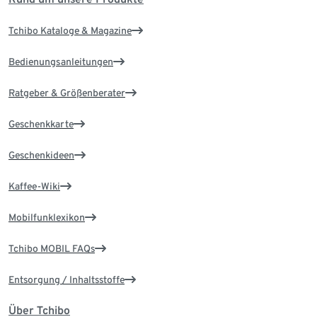
Tchibo Kataloge & Magazine
Bedienungsanleitungen
Ratgeber & Größenberater
Geschenkkarte
Geschenkideen
Kaffee-Wiki
Mobilfunklexikon
Tchibo MOBIL FAQs
Entsorgung / Inhaltsstoffe
Über Tchibo