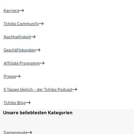
Karriere
Tchibo Community
Nachhaltigkeit
Geschäftskunden
Affiliate Programm
Presse
5 Tassen täglich – der Tchibo Podcast
Tchibo Blog
Unsere beliebtesten Kategorien
Damenmode