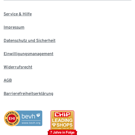
Service & Hilfe
Impressum
Datenschutz und Sicherheit
Einwilligungsmanagement
Widerrufsrecht
AGB
Barrierefreiheitserklärung