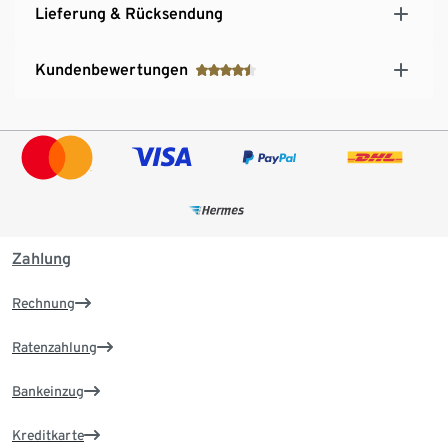
Lieferung & Rücksendung
Kundenbewertungen
Zahlung
Rechnung
Ratenzahlung
Bankeinzug
Kreditkarte