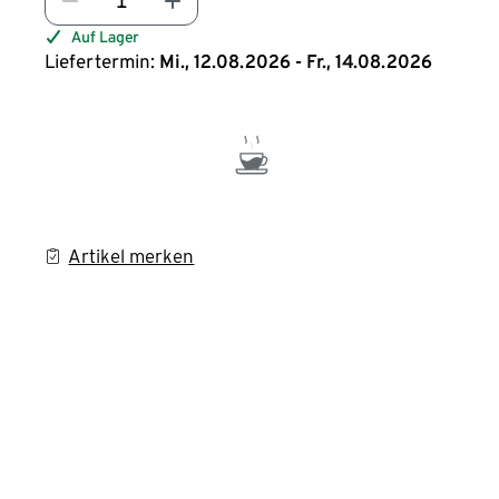
Auf Lager
Liefertermin:
Mi., 12.08.2026 - Fr., 14.08.2026
Artikel merken