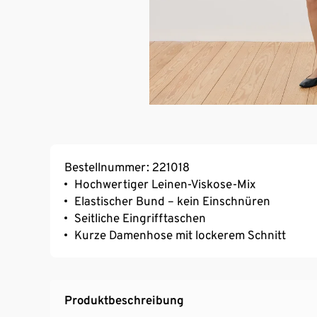
Bestellnummer: 221018
Hochwertiger Leinen-Viskose-Mix
Elastischer Bund – kein Einschnüren
Seitliche Eingrifftaschen
Kurze Damenhose mit lockerem Schnitt
Produktbeschreibung