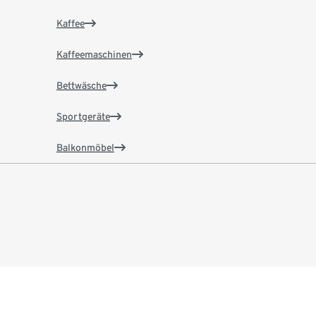
Kaffee
Kaffeemaschinen
Bettwäsche
Sportgeräte
Balkonmöbel