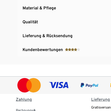
Material & Pflege
Qualität
Lieferung & Rücksendung
Kundenbewertungen
Zahlung
Lieferung
Gratisversan
Rechnung