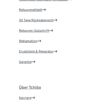
Retourenetikett
30 Tage Rückgaberecht
Retouren-Gutschrift
Reklamation
Ersatzteile & Reparatur
Garantie
Über Tchibo
Karriere