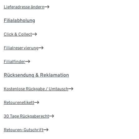
Lieferadresse ändern
Filialabholung
Click & Collect
Filialreservierung
Filialfinder
Rücksendung & Reklamation
Kostenlose Rückgabe / Umtausch
Retourenetikett
30 Tage Rückgaberecht
Retouren-Gutschrift