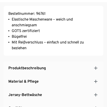
Bestellnummer: 96761
Elastische Maschenware – weich und
anschmiegsam
GOTS zertifiziert
Bügelfrei
Mit Reißverschluss – einfach und schnell zu
beziehen
Produktbeschreibung
Material & Pflege
Jersey-Bettwäsche