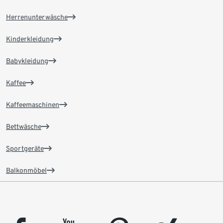
Herrenunterwäsche
Kinderkleidung
Babykleidung
Kaffee
Kaffeemaschinen
Bettwäsche
Sportgeräte
Balkonmöbel