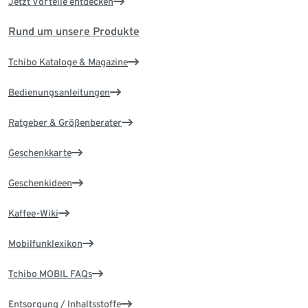
Jetzt Vorteile entdecken
Rund um unsere Produkte
Tchibo Kataloge & Magazine
Bedienungsanleitungen
Ratgeber & Größenberater
Geschenkkarte
Geschenkideen
Kaffee-Wiki
Mobilfunklexikon
Tchibo MOBIL FAQs
Entsorgung / Inhaltsstoffe