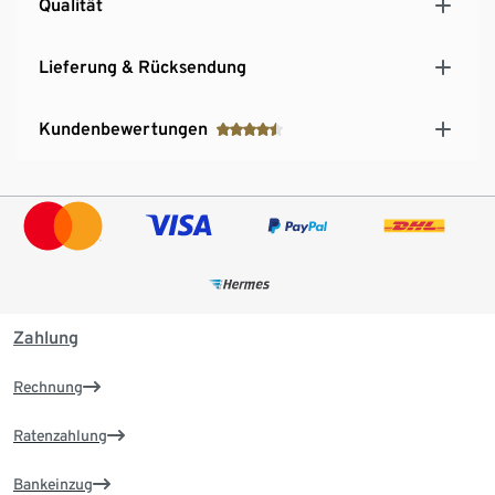
Qualität
Lieferung & Rücksendung
Kundenbewertungen
Zahlung
Rechnung
Ratenzahlung
Bankeinzug