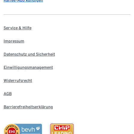
Service & Hilfe
Impressum
Datenschutz und Sicherheit
Einwilligungsmanagement
Widerrufsrecht
AGB
Barrierefreiheitserklärung