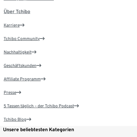
Über Tchibo
Karriere
Tchibo Community
Nachhaltigkeit
Geschäftskunden
Affiliate Programm
Presse
5 Tassen täglich – der Tchibo Podcast
Tchibo Blog
Unsere beliebtesten Kategorien