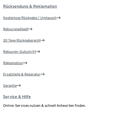
Rücksendung & Reklamation
Kostenlose Rückgabe / Umtausch
Retourenetikett
30 Tage Rückgaberecht
Retouren-Gutschrift
Reklamation
Ersatzteile & Reparatur
Garantie
Service & Hilfe
Online-Services nutzen & schnell Antworten finden.