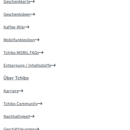
Geschenkkarte
Geschenkideen
Kaffee-Wiki
Mobilfunklexikon
Tchibo MOBIL FAQs
Entsorgung / Inhaltsstoffe
Über Tchibo
Karriere
Tchibo Community
Nachhaltigkeit
Geschäftskunden