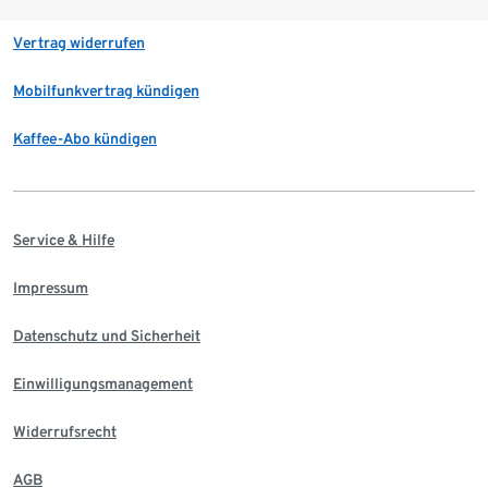
Vertrag widerrufen
Mobilfunkvertrag kündigen
Kaffee-Abo kündigen
Service & Hilfe
Impressum
Datenschutz und Sicherheit
Einwilligungsmanagement
Widerrufsrecht
AGB