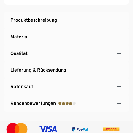
Produktbeschreibung
Material
Qualität
Lieferung & Rücksendung
Ratenkauf
Kundenbewertungen