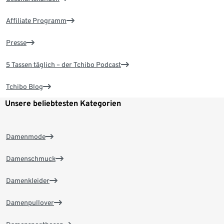
Affiliate Programm
Presse
5 Tassen täglich – der Tchibo Podcast
Tchibo Blog
Unsere beliebtesten Kategorien
Damenmode
Damenschmuck
Damenkleider
Damenpullover