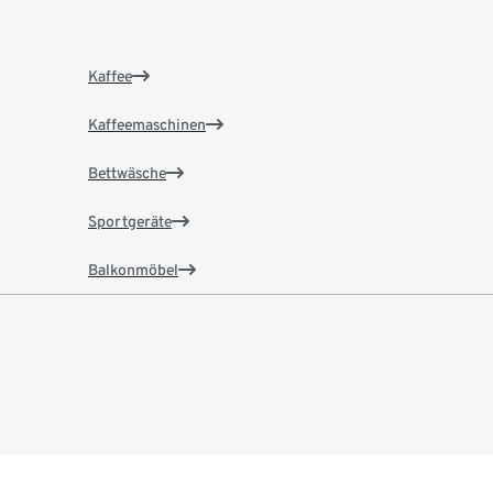
Kaffee
Kaffeemaschinen
Bettwäsche
Sportgeräte
Balkonmöbel