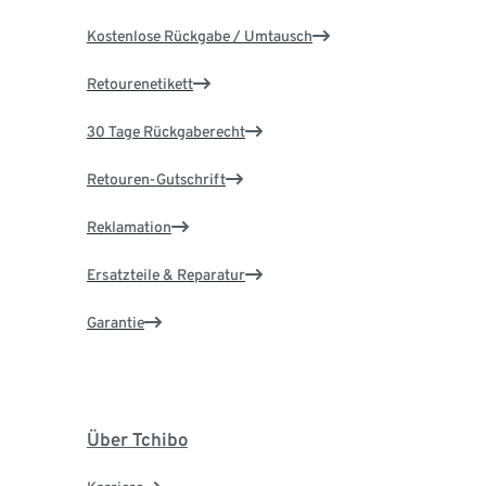
Kostenlose Rückgabe / Umtausch
Retourenetikett
30 Tage Rückgaberecht
Retouren-Gutschrift
Reklamation
Ersatzteile & Reparatur
Garantie
Über Tchibo