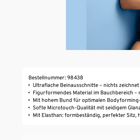
Bestellnummer: 98438
Ultraflache Beinausschnitte – nichts zeichnet
Figurformendes Material im Bauchbereich – 
Mit hohem Bund für optimalen Bodyforming-
Softe Microtouch-Qualität mit seidigem Glan
Mit Elasthan: formbeständig, perfekter Sitz