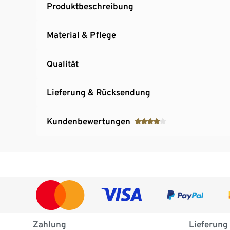
Produktbeschreibung
Material & Pflege
Qualität
Lieferung & Rücksendung
Kundenbewertungen
Zahlung
Lieferung