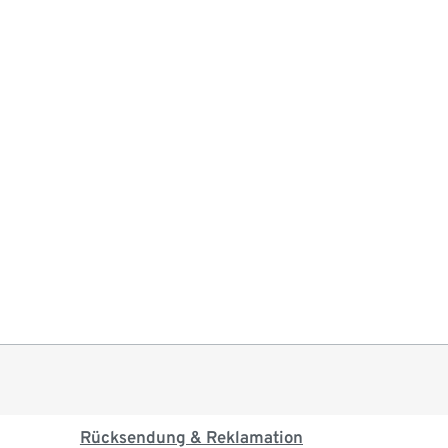
Rücksendung & Reklamation