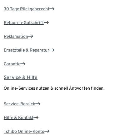
30 Tage Rückgaberecht
Retouren-Gutschrift
Reklamation
Ersatzteile & Reparatur
Garantie
Service & Hilfe
Online-Services nutzen & schnell Antworten finden.
Service-Bereich
Hilfe & Kontakt
Tchibo Online-Konto