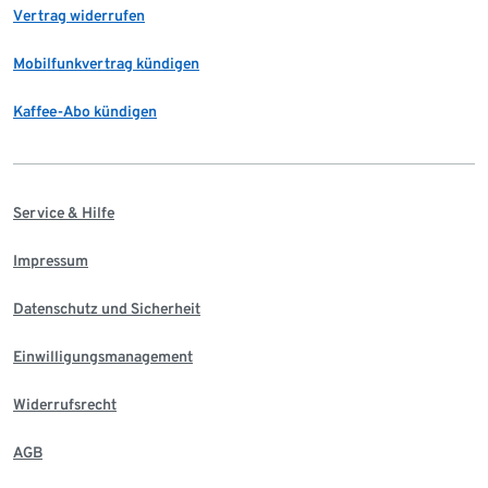
Vertrag widerrufen
Mobilfunkvertrag kündigen
Kaffee-Abo kündigen
Service & Hilfe
Impressum
Datenschutz und Sicherheit
Einwilligungsmanagement
Widerrufsrecht
AGB