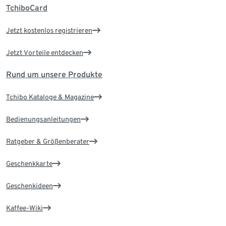
TchiboCard
Jetzt kostenlos registrieren
Jetzt Vorteile entdecken
Rund um unsere Produkte
Tchibo Kataloge & Magazine
Bedienungsanleitungen
Ratgeber & Größenberater
Geschenkkarte
Geschenkideen
Kaffee-Wiki