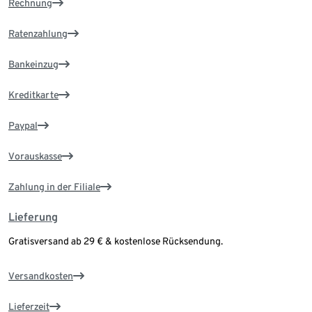
Rechnung
Ratenzahlung
Bankeinzug
Kreditkarte
Paypal
Vorauskasse
Zahlung in der Filiale
Lieferung
Gratisversand ab 29 € & kostenlose Rücksendung.
Versandkosten
Lieferzeit