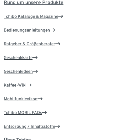
Rund um unsere Produkte
Tchibo Kataloge & Magazine
Bedienungsanleitungen
Ratgeber & Größenberater
Geschenkkarte
Geschenkideen
Kaffee-Wiki
Mobilfunklexikon
Tchibo MOBIL FAQs
Entsorgung / Inhaltsstoffe
Über Tchibo