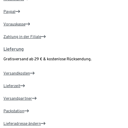
Paypal
Vorauskasse
Zahlung in der Filiale
Lieferung
Gratisversand ab 29 € & kostenlose Rücksendung.
Versandkosten
Lieferzeit
Versandpartner
Packstation
Lieferadresse ändern