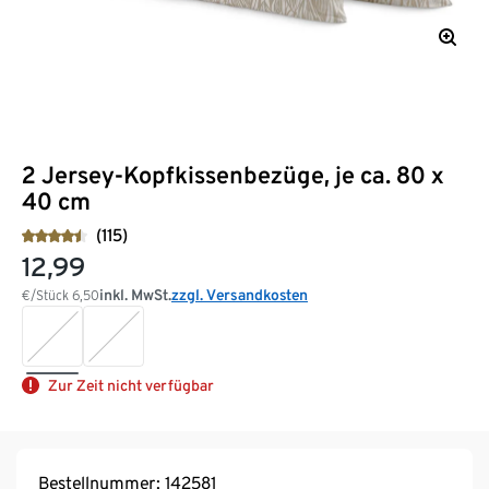
2 Jersey-Kopfkissenbezüge, je ca. 80 x
40 cm
(115)
12,99
inkl. MwSt.
zzgl. Versandkosten
€/Stück
6,50
Zur Zeit nicht verfügbar
Bestellnummer: 142581