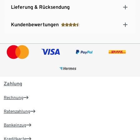
Lieferung & Rücksendung
Kundenbewertungen
Zahlung
Rechnung
Ratenzahlung
Bankeinzug
Kreditkarte