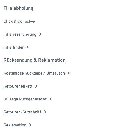
Filialabholung
Click & Collect
Filialreservierung
Filialfinder
Rücksendung & Reklamation
Kostenlose Rückgabe / Umtausch
Retourenetikett
30 Tage Rückgaberecht
Retouren-Gutschrift
Reklamation