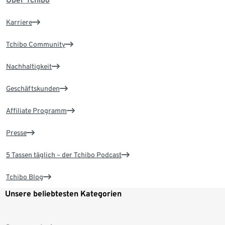
Karriere
Tchibo Community
Nachhaltigkeit
Geschäftskunden
Affiliate Programm
Presse
5 Tassen täglich – der Tchibo Podcast
Tchibo Blog
Unsere beliebtesten Kategorien