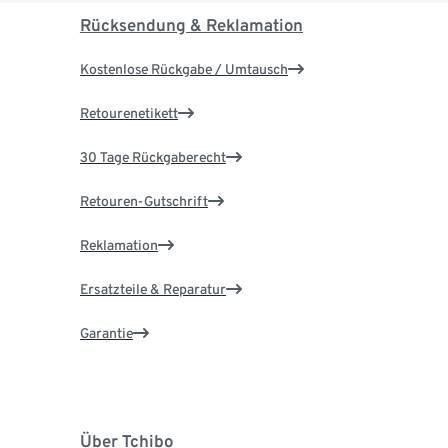
Rücksendung & Reklamation
Kostenlose Rückgabe / Umtausch
Retourenetikett
30 Tage Rückgaberecht
Retouren-Gutschrift
Reklamation
Ersatzteile & Reparatur
Garantie
Über Tchibo