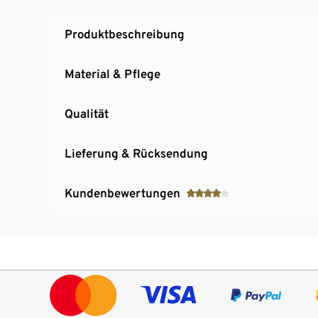
Produktbeschreibung
Material & Pflege
Qualität
Lieferung & Rücksendung
Kundenbewertungen