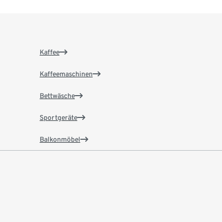
Kaffee
Kaffeemaschinen
Bettwäsche
Sportgeräte
Balkonmöbel