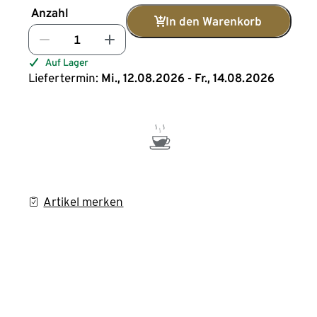
Anzahl
In den Warenkorb
Auf Lager
Liefertermin:
Mi., 12.08.2026 - Fr., 14.08.2026
Artikel merken