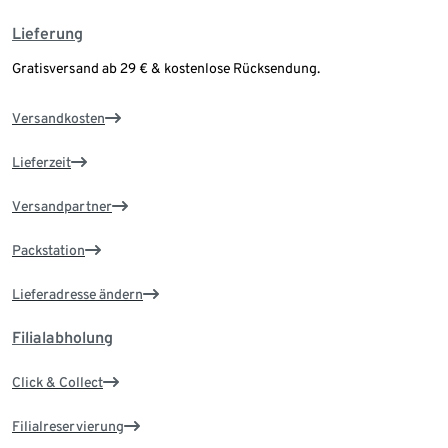
Lieferung
Gratisversand ab 29 € & kostenlose Rücksendung.
Versandkosten
Lieferzeit
Versandpartner
Packstation
Lieferadresse ändern
Filialabholung
Click & Collect
Filialreservierung