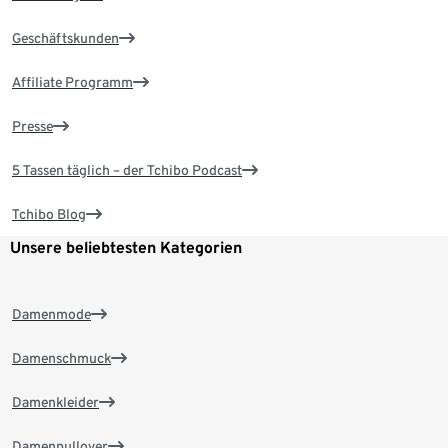
Geschäftskunden
Affiliate Programm
Presse
5 Tassen täglich – der Tchibo Podcast
Tchibo Blog
Unsere beliebtesten Kategorien
Damenmode
Damenschmuck
Damenkleider
Damenpullover