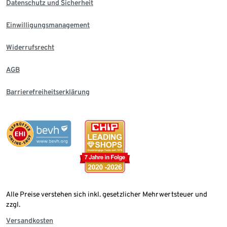
Datenschutz und Sicherheit
Einwilligungsmanagement
Widerrufsrecht
AGB
Barrierefreiheitserklärung
Alle Preise verstehen sich inkl. gesetzlicher Mehrwertsteuer und
zzgl.
Versandkosten