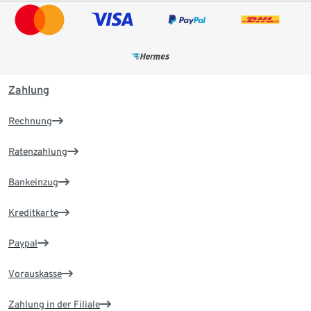
Zahlung
Rechnung
Ratenzahlung
Bankeinzug
Kreditkarte
Paypal
Vorauskasse
Zahlung in der Filiale