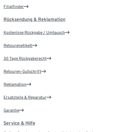
Filialfinder
Rücksendung & Reklamation
Kostenlose Rückgabe / Umtausch
Retourenetikett
30 Tage Rückgaberecht
Retouren-Gutschrift
Reklamation
Ersatzteile & Reparatur
Garantie
Service & Hilfe