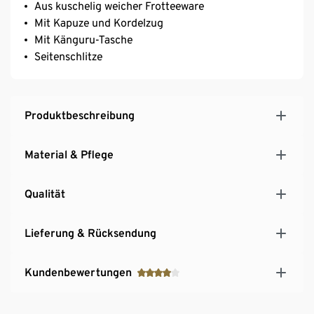
Aus kuschelig weicher Frotteeware
Mit Kapuze und Kordelzug
Mit Känguru-Tasche
Seitenschlitze
Produktbeschreibung
Material & Pflege
Qualität
Lieferung & Rücksendung
Kundenbewertungen