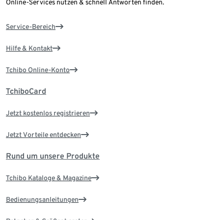
Online-Services nutzen & schnell Antworten finden.
Service-Bereich
Hilfe & Kontakt
Tchibo Online-Konto
TchiboCard
Jetzt kostenlos registrieren
Jetzt Vorteile entdecken
Rund um unsere Produkte
Tchibo Kataloge & Magazine
Bedienungsanleitungen