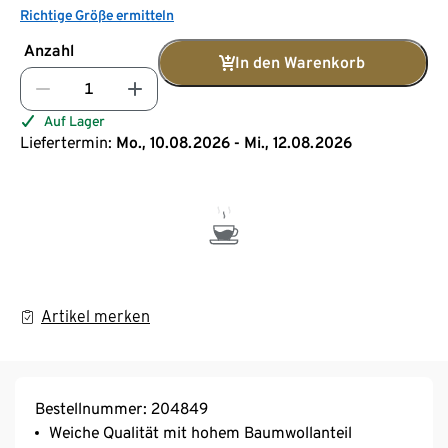
Richtige Größe ermitteln
Anzahl
In den Warenkorb
Auf Lager
Liefertermin:
Mo., 10.08.2026 - Mi., 12.08.2026
Artikel merken
Bestellnummer: 204849
Weiche Qualität mit hohem Baumwollanteil