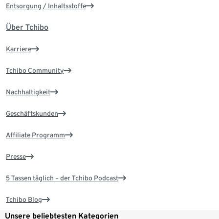
Entsorgung / Inhaltsstoffe
Über Tchibo
Karriere
Tchibo Community
Nachhaltigkeit
Geschäftskunden
Affiliate Programm
Presse
5 Tassen täglich – der Tchibo Podcast
Tchibo Blog
Unsere beliebtesten Kategorien