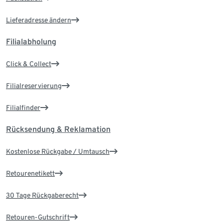
Lieferadresse ändern
Filialabholung
Click & Collect
Filialreservierung
Filialfinder
Rücksendung & Reklamation
Kostenlose Rückgabe / Umtausch
Retourenetikett
30 Tage Rückgaberecht
Retouren-Gutschrift