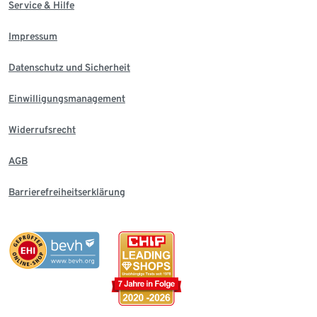
Service & Hilfe
Impressum
Datenschutz und Sicherheit
Einwilligungsmanagement
Widerrufsrecht
AGB
Barrierefreiheitserklärung