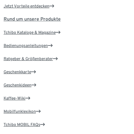
Jetzt Vorteile entdecken
Rund um unsere Produkte
Tchibo Kataloge & Magazine
Bedienungsanleitungen
Ratgeber & Größenberater
Geschenkkarte
Geschenkideen
Kaffee-Wiki
Mobilfunklexikon
Tchibo MOBIL FAQs