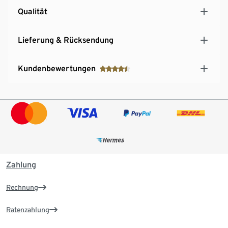
Qualität
Lieferung & Rücksendung
Kundenbewertungen
Zahlung
Rechnung
Ratenzahlung