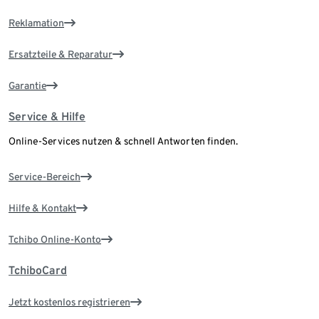
Reklamation
Ersatzteile & Reparatur
Garantie
Service & Hilfe
Online-Services nutzen & schnell Antworten finden.
Service-Bereich
Hilfe & Kontakt
Tchibo Online-Konto
TchiboCard
Jetzt kostenlos registrieren