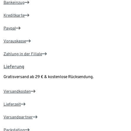
Bankeinzug
Kreditkarte
Paypal
Vorauskasse
Zahlung in der Filiale
Lieferung
Gratisversand ab 29 € & kostenlose Rücksendung.
Versandkosten
Lieferzeit
Versandpartner
Packstation