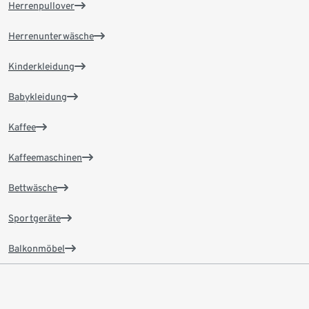
Herrenpullover
Herrenunterwäsche
Kinderkleidung
Babykleidung
Kaffee
Kaffeemaschinen
Bettwäsche
Sportgeräte
Balkonmöbel