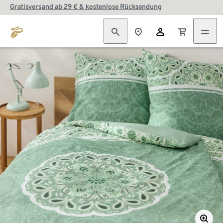
Gratisversand ab 29 € & kostenlose Rücksendung