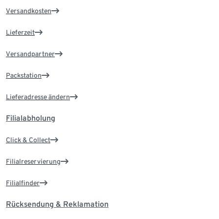
Versandkosten
Lieferzeit
Versandpartner
Packstation
Lieferadresse ändern
Filialabholung
Click & Collect
Filialreservierung
Filialfinder
Rücksendung & Reklamation