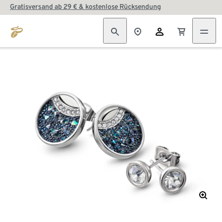
Gratisversand ab 29 € & kostenlose Rücksendung