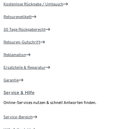
Kostenlose Rückgabe / Umtausch
Retourenetikett
30 Tage Rückgaberecht
Retouren-Gutschrift
Reklamation
Ersatzteile & Reparatur
Garantie
Service & Hilfe
Online-Services nutzen & schnell Antworten finden.
Service-Bereich