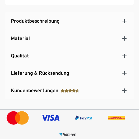
Produktbeschreibung
Material
Qualität
Lieferung & Rücksendung
Kundenbewertungen