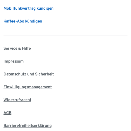
Mobilfunkvertrag kündigen
Kaffee-Abo kündigen
Service & Hilfe
Impressum
Datenschutz und Sicherheit
Einwilligungsmanagement
Widerrufsrecht
AGB
Barrierefreiheitserklärung