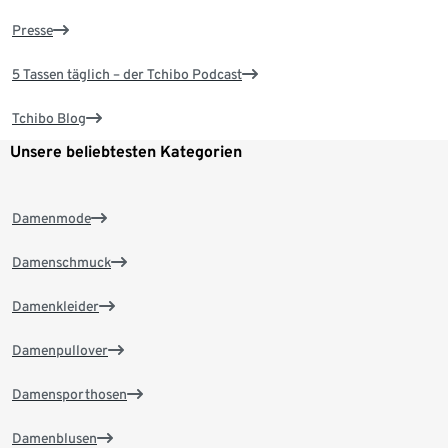
Presse
5 Tassen täglich – der Tchibo Podcast
Tchibo Blog
Unsere beliebtesten Kategorien
Damenmode
Damenschmuck
Damenkleider
Damenpullover
Damensporthosen
Damenblusen