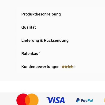
Produktbeschreibung
Qualität
Lieferung & Rücksendung
Ratenkauf
Kundenbewertungen