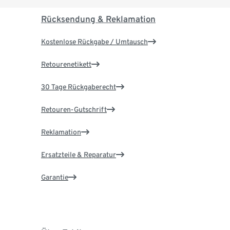
Rücksendung & Reklamation
Kostenlose Rückgabe / Umtausch
Retourenetikett
30 Tage Rückgaberecht
Retouren-Gutschrift
Reklamation
Ersatzteile & Reparatur
Garantie