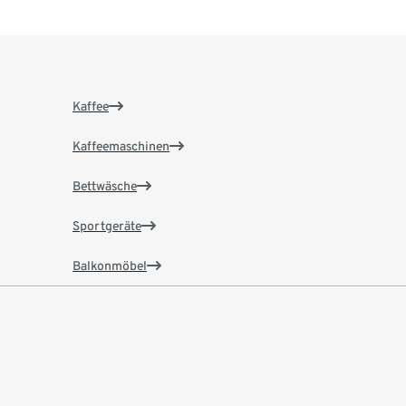
Kaffee
Kaffeemaschinen
Bettwäsche
Sportgeräte
Balkonmöbel