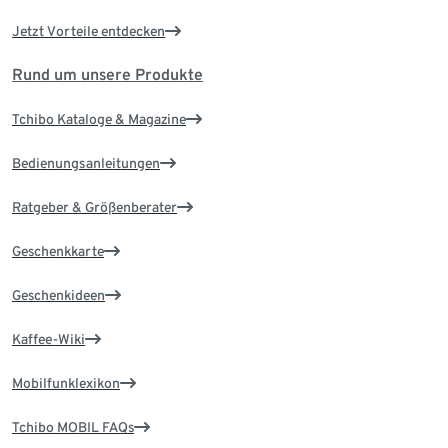
Jetzt Vorteile entdecken
Rund um unsere Produkte
Tchibo Kataloge & Magazine
Bedienungsanleitungen
Ratgeber & Größenberater
Geschenkkarte
Geschenkideen
Kaffee-Wiki
Mobilfunklexikon
Tchibo MOBIL FAQs