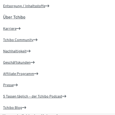
Entsorgung / Inhaltsstoffe
Über Tchibo
Karriere
Tchibo Community
Nachhaltigkeit
Geschäftskunden
Affiliate Programm
Presse
5 Tassen täglich – der Tchibo Podcast
Tchibo Blog