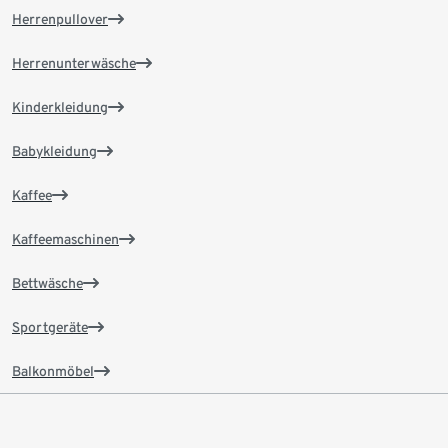
Herrenpullover
Herrenunterwäsche
Kinderkleidung
Babykleidung
Kaffee
Kaffeemaschinen
Bettwäsche
Sportgeräte
Balkonmöbel