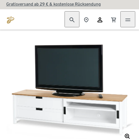
Gratisversand ab 29 € & kostenlose Rücksendung