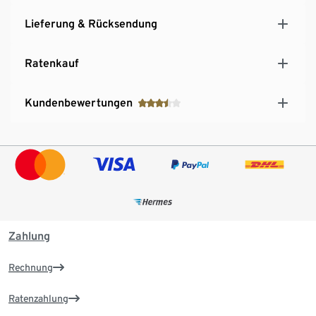
Lieferung & Rücksendung
Ratenkauf
Kundenbewertungen
Zahlung
Rechnung
Ratenzahlung