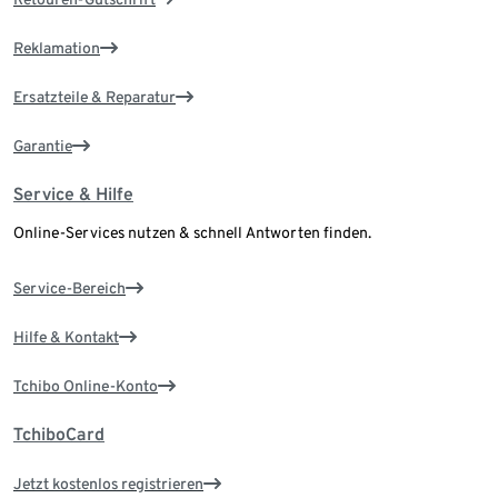
Reklamation
Ersatzteile & Reparatur
Garantie
Service & Hilfe
Online-Services nutzen & schnell Antworten finden.
Service-Bereich
Hilfe & Kontakt
Tchibo Online-Konto
TchiboCard
Jetzt kostenlos registrieren