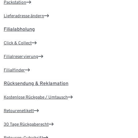
Packstation
Lieferadresse ändern
Filialabholung
Click & Collect
Filialreservierung
Filialfinder
Rücksendung & Reklamation
Kostenlose Rückgabe / Umtausch
Retourenetikett
30 Tage Rückgaberecht
Retouren-Gutschrift