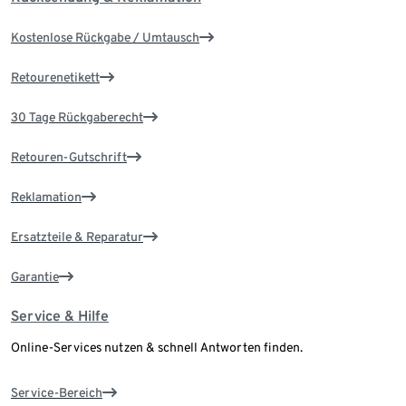
Kostenlose Rückgabe / Umtausch
Retourenetikett
30 Tage Rückgaberecht
Retouren-Gutschrift
Reklamation
Ersatzteile & Reparatur
Garantie
Service & Hilfe
Online-Services nutzen & schnell Antworten finden.
Service-Bereich