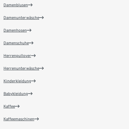
Damenblusen
Damenunterwäsche
Damenhosen
Damenschuhe
Herrenpullover
Herrenunterwäsche
Kinderkleidung
Babykleidung
Kaffee
Kaffeemaschinen