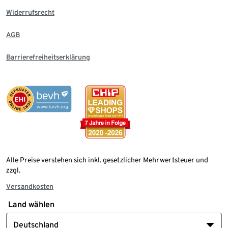
Widerrufsrecht
AGB
Barrierefreiheitserklärung
Alle Preise verstehen sich inkl. gesetzlicher Mehrwertsteuer und
zzgl.
Versandkosten
Land wählen
Deutschland