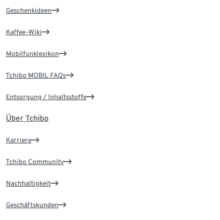
Geschenkideen
Kaffee-Wiki
Mobilfunklexikon
Tchibo MOBIL FAQs
Entsorgung / Inhaltsstoffe
Über Tchibo
Karriere
Tchibo Community
Nachhaltigkeit
Geschäftskunden