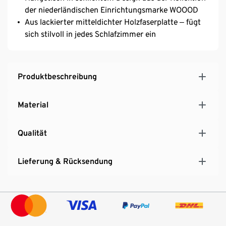
der niederländischen Einrichtungsmarke WOOOD
Aus lackierter mitteldichter Holzfaserplatte ‒ fügt
sich stilvoll in jedes Schlafzimmer ein
Produktbeschreibung
Material
Qualität
Lieferung & Rücksendung