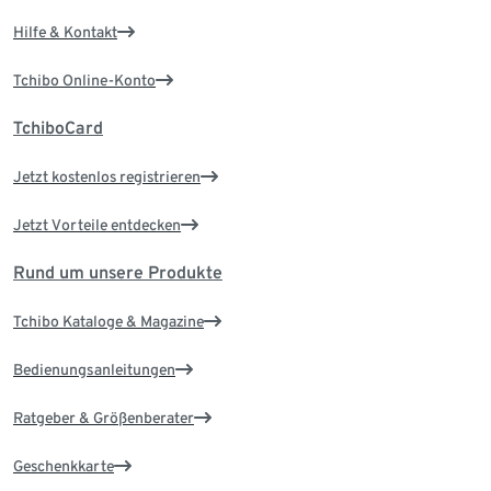
Hilfe & Kontakt
Tchibo Online-Konto
TchiboCard
Jetzt kostenlos registrieren
Jetzt Vorteile entdecken
Rund um unsere Produkte
Tchibo Kataloge & Magazine
Bedienungsanleitungen
Ratgeber & Größenberater
Geschenkkarte