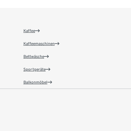
Kaffee
Kaffeemaschinen
Bettwäsche
Sportgeräte
Balkonmöbel