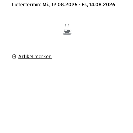
Liefertermin:
Mi., 12.08.2026 - Fr., 14.08.2026
Artikel merken