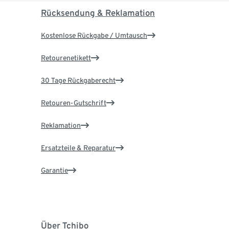
Rücksendung & Reklamation
Kostenlose Rückgabe / Umtausch
Retourenetikett
30 Tage Rückgaberecht
Retouren-Gutschrift
Reklamation
Ersatzteile & Reparatur
Garantie
Über Tchibo