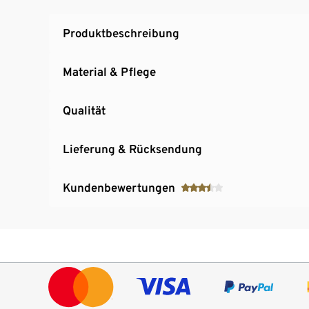
Produktbeschreibung
Material & Pflege
Qualität
Lieferung & Rücksendung
Kundenbewertungen