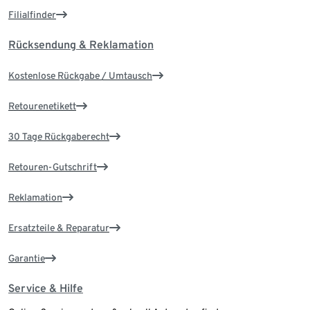
Filialfinder
Rücksendung & Reklamation
Kostenlose Rückgabe / Umtausch
Retourenetikett
30 Tage Rückgaberecht
Retouren-Gutschrift
Reklamation
Ersatzteile & Reparatur
Garantie
Service & Hilfe