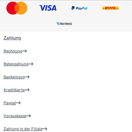
Zahlung
Rechnung
Ratenzahlung
Bankeinzug
Kreditkarte
Paypal
Vorauskasse
Zahlung in der Filiale