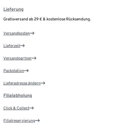
Lieferung
Gratisversand ab 29 € & kostenlose Rücksendung.
Versandkosten
Lieferzeit
Versandpartner
Packstation
Lieferadresse ändern
Filialabholung
Click & Collect
Filialreservierung