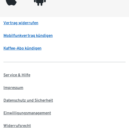
Vertrag widerrufen
Mobilfunkvertrag kündigen
Kaffee-Abo kündigen
Service & Hilfe
Impressum
Datenschutz und Sicherheit
Einwilligungsmanagement
Widerrufsrecht