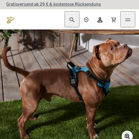
Gratisversand ab 29 € & kostenlose Rücksendung