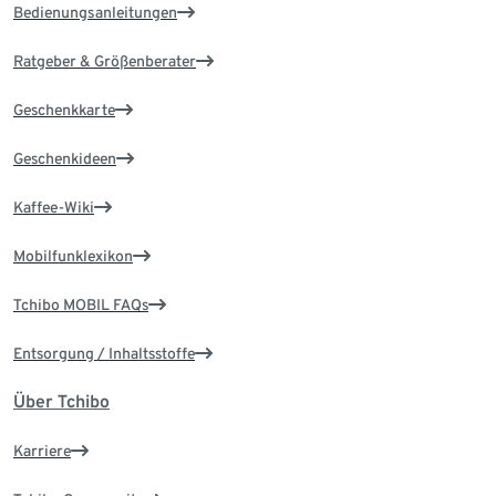
Bedienungsanleitungen
Ratgeber & Größenberater
Geschenkkarte
Geschenkideen
Kaffee-Wiki
Mobilfunklexikon
Tchibo MOBIL FAQs
Entsorgung / Inhaltsstoffe
Über Tchibo
Karriere