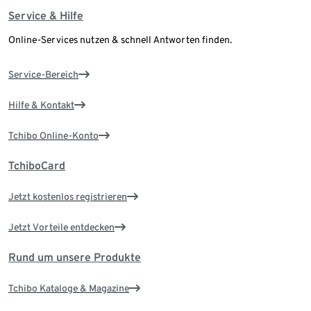
Service & Hilfe
Online-Services nutzen & schnell Antworten finden.
Service-Bereich
Hilfe & Kontakt
Tchibo Online-Konto
TchiboCard
Jetzt kostenlos registrieren
Jetzt Vorteile entdecken
Rund um unsere Produkte
Tchibo Kataloge & Magazine