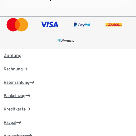
Zahlung
Rechnung
Ratenzahlung
Bankeinzug
Kreditkarte
Paypal
Vorauskasse