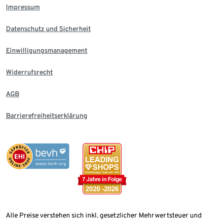
Impressum
Datenschutz und Sicherheit
Einwilligungsmanagement
Widerrufsrecht
AGB
Barrierefreiheitserklärung
Alle Preise verstehen sich inkl. gesetzlicher Mehrwertsteuer und