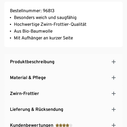
Bestellnummer: 96813
Besonders weich und saugfähig
Hochwertige Zwirn-Frottier-Qualität
Aus Bio-Baumwolle
Mit Aufhänger an kurzer Seite
Produktbeschreibung
Material & Pflege
Zwirn-Frottier
Lieferung & Rücksendung
Kundenbewertungen