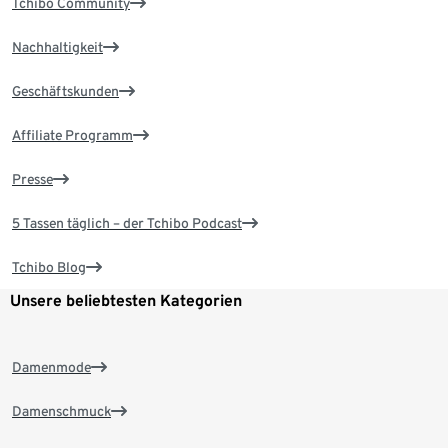
Tchibo Community
Nachhaltigkeit
Geschäftskunden
Affiliate Programm
Presse
5 Tassen täglich – der Tchibo Podcast
Tchibo Blog
Unsere beliebtesten Kategorien
Damenmode
Damenschmuck