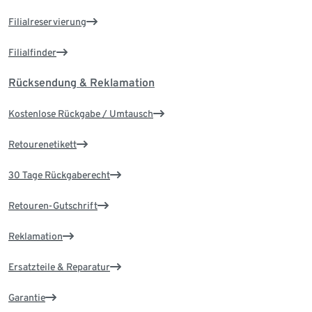
Filialreservierung
Filialfinder
Rücksendung & Reklamation
Kostenlose Rückgabe / Umtausch
Retourenetikett
30 Tage Rückgaberecht
Retouren-Gutschrift
Reklamation
Ersatzteile & Reparatur
Garantie