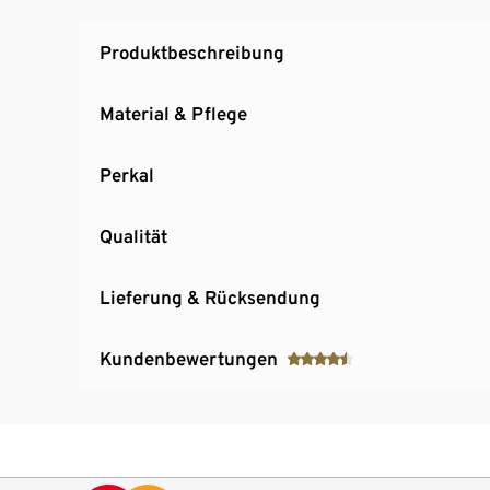
Produktbeschreibung
Material & Pflege
Perkal
Qualität
Lieferung & Rücksendung
Kundenbewertungen