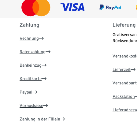
Zahlung
Lieferung
Gratisversan
Rechnung
Rücksendung
Ratenzahlung
Versandkost
Bankeinzug
Lieferzeit
Kreditkarte
Versandpart
Paypal
Packstation
Vorauskasse
Lieferadress
Zahlung in der Filiale