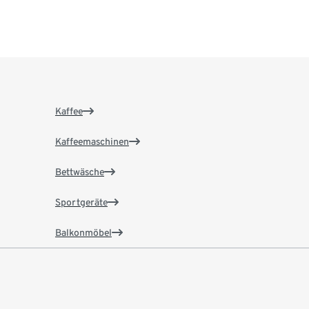
Kaffee
Kaffeemaschinen
Bettwäsche
Sportgeräte
Balkonmöbel