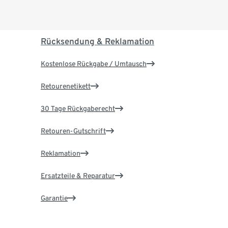
Rücksendung & Reklamation
Kostenlose Rückgabe / Umtausch
Retourenetikett
30 Tage Rückgaberecht
Retouren-Gutschrift
Reklamation
Ersatzteile & Reparatur
Garantie