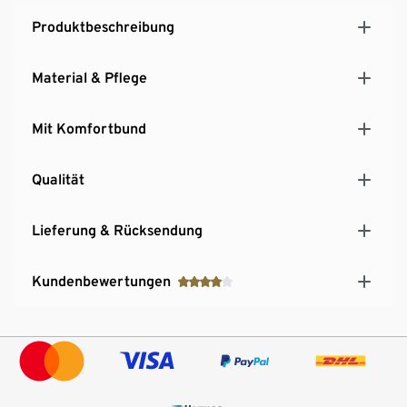
Produktbeschreibung
Material & Pflege
Mit Komfortbund
Qualität
Lieferung & Rücksendung
Kundenbewertungen