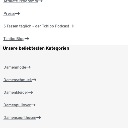
Affiliate Programm
Presse
5 Tassen täglich – der Tchibo Podcast
Tchibo Blog
Unsere beliebtesten Kategorien
Damenmode
Damenschmuck
Damenkleider
Damenpullover
Damensporthosen