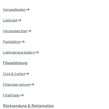
Versandkosten
Lieferzeit
Versandpartner
Packstation
Lieferadresse ändern
Filialabholung
Click & Collect
Filialreservierung
Filialfinder
Rücksendung & Reklamation