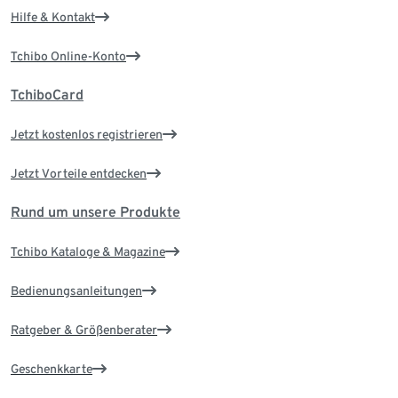
Hilfe & Kontakt
Tchibo Online-Konto
TchiboCard
Jetzt kostenlos registrieren
Jetzt Vorteile entdecken
Rund um unsere Produkte
Tchibo Kataloge & Magazine
Bedienungsanleitungen
Ratgeber & Größenberater
Geschenkkarte