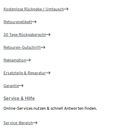
Kostenlose Rückgabe / Umtausch
Retourenetikett
30 Tage Rückgaberecht
Retouren-Gutschrift
Reklamation
Ersatzteile & Reparatur
Garantie
Service & Hilfe
Online-Services nutzen & schnell Antworten finden.
Service-Bereich