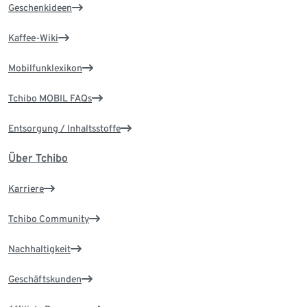
Geschenkideen
Kaffee-Wiki
Mobilfunklexikon
Tchibo MOBIL FAQs
Entsorgung / Inhaltsstoffe
Über Tchibo
Karriere
Tchibo Community
Nachhaltigkeit
Geschäftskunden