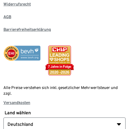
Widerrufsrecht
AGB
Barrierefreiheitserklärung
Alle Preise verstehen sich inkl. gesetzlicher Mehrwertsteuer und
zzgl.
Versandkosten
Land wählen
Deutschland