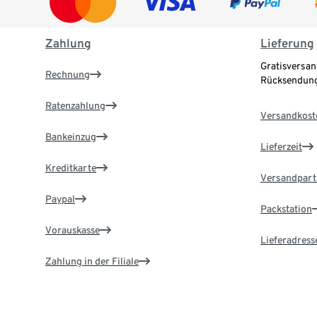
Zahlung
Lieferung
Gratisversan
Rechnung
Rücksendung
Ratenzahlung
Versandkost
Bankeinzug
Lieferzeit
Kreditkarte
Versandpart
Paypal
Packstation
Vorauskasse
Lieferadress
Zahlung in der Filiale