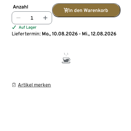
Anzahl
In den Warenkorb
Auf Lager
Liefertermin:
Mo., 10.08.2026 - Mi., 12.08.2026
Artikel merken