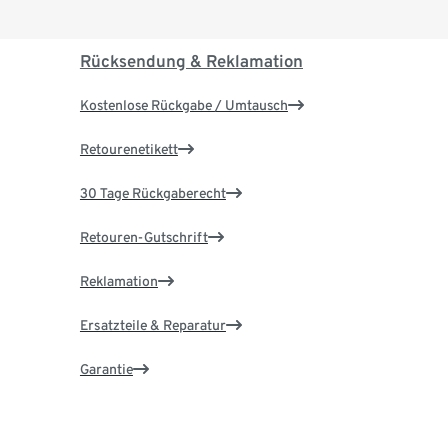
Rücksendung & Reklamation
Kostenlose Rückgabe / Umtausch
Retourenetikett
30 Tage Rückgaberecht
Retouren-Gutschrift
Reklamation
Ersatzteile & Reparatur
Garantie