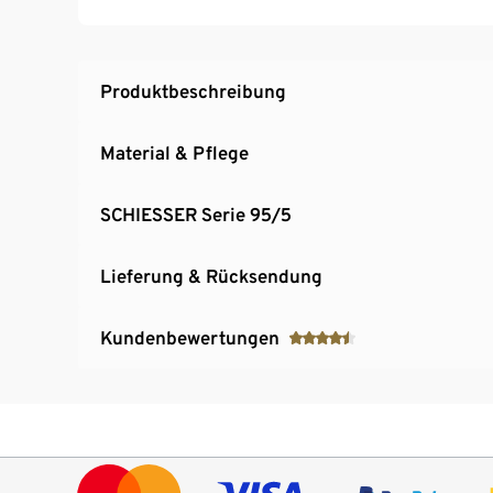
Produktbeschreibung
Material & Pflege
SCHIESSER Serie 95/5
Lieferung & Rücksendung
Kundenbewertungen