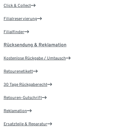
Click & Collect
Filialreservierung
Filialfinder
Rücksendung & Reklamation
Kostenlose Rückgabe / Umtausch
Retourenetikett
30 Tage Rückgaberecht
Retouren-Gutschrift
Reklamation
Ersatzteile & Reparatur