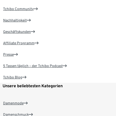
Tchibo Community
Nachhaltigkeit
Geschäftskunden
Affiliate Programm
Presse
5 Tassen täglich – der Tchibo Podcast
Tchibo Blog
Unsere beliebtesten Kategorien
Damenmode
Damenschmuck