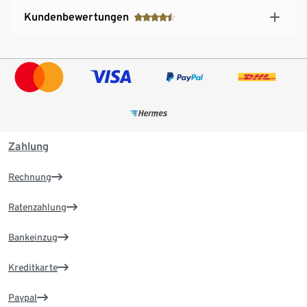
Kundenbewertungen
Zahlung
Rechnung
Ratenzahlung
Bankeinzug
Kreditkarte
Paypal