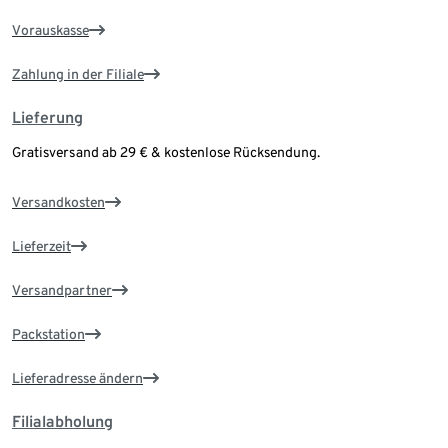
Vorauskasse
Zahlung in der Filiale
Lieferung
Gratisversand ab 29 € & kostenlose Rücksendung.
Versandkosten
Lieferzeit
Versandpartner
Packstation
Lieferadresse ändern
Filialabholung