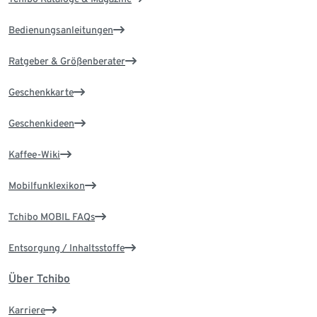
Bedienungsanleitungen
Ratgeber & Größenberater
Geschenkkarte
Geschenkideen
Kaffee-Wiki
Mobilfunklexikon
Tchibo MOBIL FAQs
Entsorgung / Inhaltsstoffe
Über Tchibo
Karriere