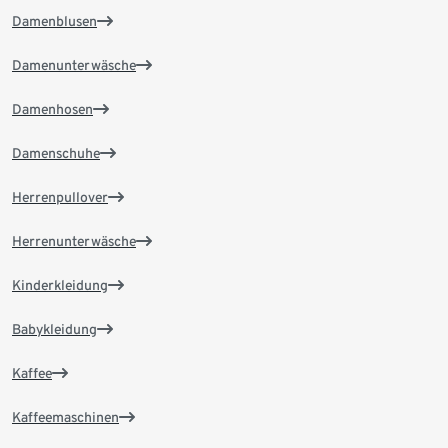
Damenblusen
Damenunterwäsche
Damenhosen
Damenschuhe
Herrenpullover
Herrenunterwäsche
Kinderkleidung
Babykleidung
Kaffee
Kaffeemaschinen