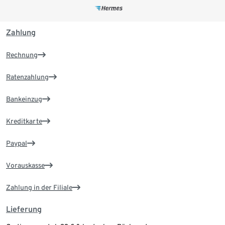
Zahlung
Rechnung
Ratenzahlung
Bankeinzug
Kreditkarte
Paypal
Vorauskasse
Zahlung in der Filiale
Lieferung