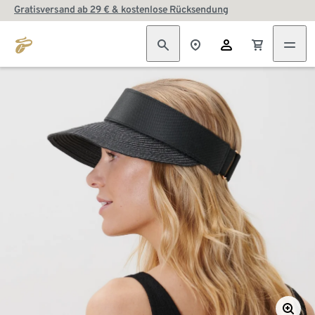
Gratisversand ab 29 € & kostenlose Rücksendung