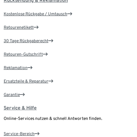
Rücksendung & Reklamation
Kostenlose Rückgabe / Umtausch
Retourenetikett
30 Tage Rückgaberecht
Retouren-Gutschrift
Reklamation
Ersatzteile & Reparatur
Garantie
Service & Hilfe
Online-Services nutzen & schnell Antworten finden.
Service-Bereich