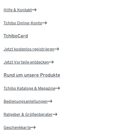
Hilfe & Kontakt
Tchibo Online-Konto
TchiboCard
Jetzt kostenlos registrieren
Jetzt Vorteile entdecken
Rund um unsere Produkte
Tchibo Kataloge & Magazine
Bedienungsanleitungen
Ratgeber & Größenberater
Geschenkkarte