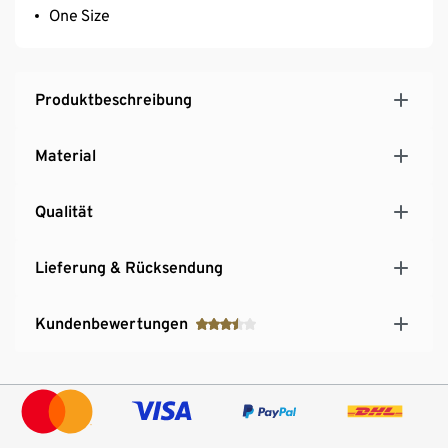
One Size
Produktbeschreibung
Material
Qualität
Lieferung & Rücksendung
Kundenbewertungen