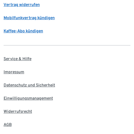
Vertrag widerrufen
Mobilfunkvertrag kündigen
Kaffee-Abo kündigen
Service & Hilfe
Impressum
Datenschutz und Sicherheit
Einwilligungsmanagement
Widerrufsrecht
AGB