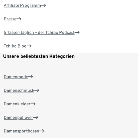
Affiliate Programm
Presse
5 Tassen täglich – der Tchibo Podcast
Tchibo Blog
Unsere beliebtesten Kategorien
Damenmode
Damenschmuck
Damenkleider
Damenpullover
Damensporthosen