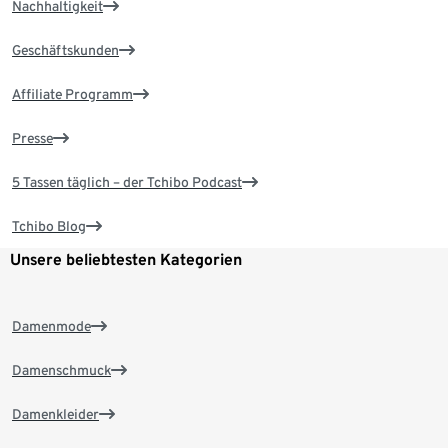
Nachhaltigkeit
Geschäftskunden
Affiliate Programm
Presse
5 Tassen täglich – der Tchibo Podcast
Tchibo Blog
Unsere beliebtesten Kategorien
Damenmode
Damenschmuck
Damenkleider