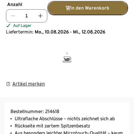
Anzahl
In den Warenkorb
Auf Lager
Liefertermin:
Mo., 10.08.2026 - Mi., 12.08.2026
Artikel merken
Bestellnummer: 214618
Ultraflache Abschlüsse – nichts zeichnet sich ab
Rückseite mit zartem Spitzenbesatz
Aus besonders leichter Microtouch-Qualität – kaum