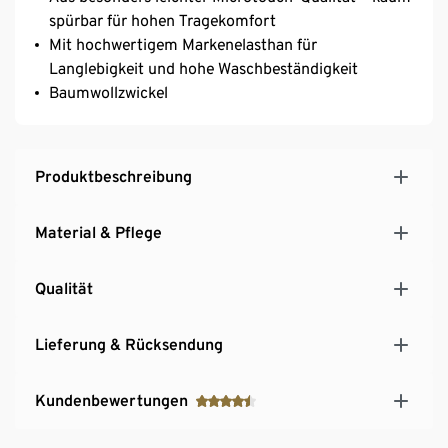
spürbar für hohen Tragekomfort
Mit hochwertigem Markenelasthan für
Langlebigkeit und hohe Waschbeständigkeit
Baumwollzwickel
Produktbeschreibung
Material & Pflege
Qualität
Lieferung & Rücksendung
Kundenbewertungen