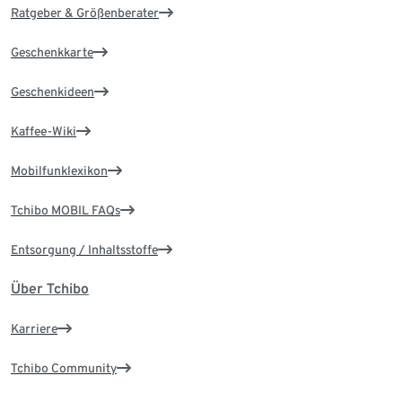
Ratgeber & Größenberater
Geschenkkarte
Geschenkideen
Kaffee-Wiki
Mobilfunklexikon
Tchibo MOBIL FAQs
Entsorgung / Inhaltsstoffe
Über Tchibo
Karriere
Tchibo Community