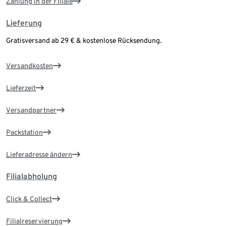
Zahlung in der Filiale
Lieferung
Gratisversand ab 29 € & kostenlose Rücksendung.
Versandkosten
Lieferzeit
Versandpartner
Packstation
Lieferadresse ändern
Filialabholung
Click & Collect
Filialreservierung