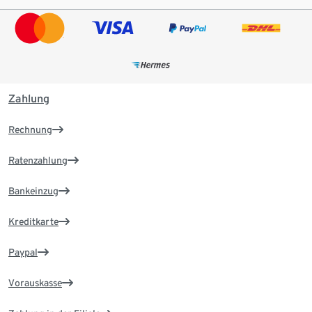
Zahlung
Rechnung
Ratenzahlung
Bankeinzug
Kreditkarte
Paypal
Vorauskasse