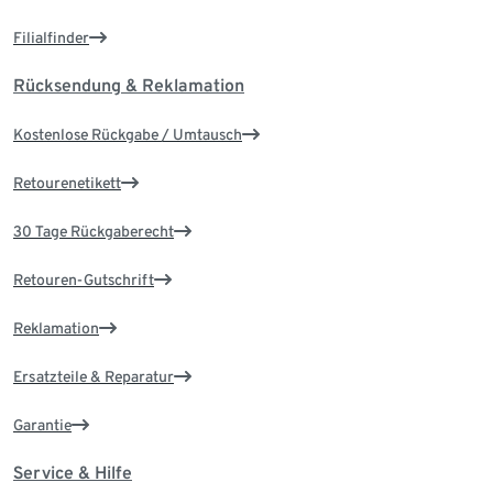
Filialfinder
Rücksendung & Reklamation
Kostenlose Rückgabe / Umtausch
Retourenetikett
30 Tage Rückgaberecht
Retouren-Gutschrift
Reklamation
Ersatzteile & Reparatur
Garantie
Service & Hilfe