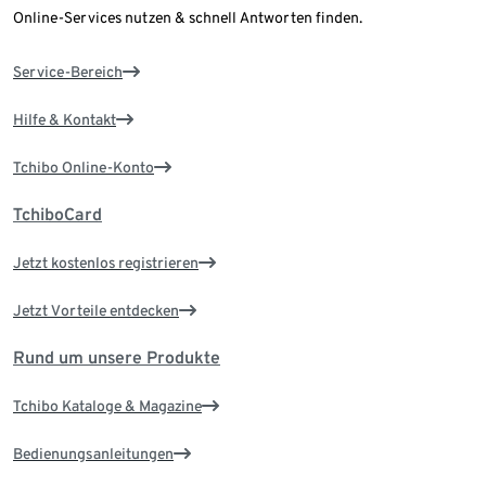
Online-Services nutzen & schnell Antworten finden.
Service-Bereich
Hilfe & Kontakt
Tchibo Online-Konto
TchiboCard
Jetzt kostenlos registrieren
Jetzt Vorteile entdecken
Rund um unsere Produkte
Tchibo Kataloge & Magazine
Bedienungsanleitungen