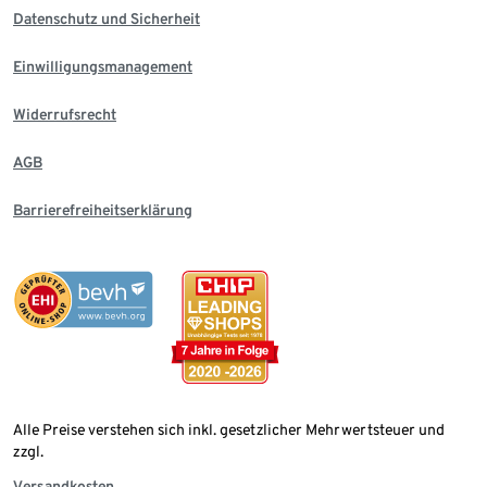
Datenschutz und Sicherheit
Einwilligungsmanagement
Widerrufsrecht
AGB
Barrierefreiheitserklärung
Alle Preise verstehen sich inkl. gesetzlicher Mehrwertsteuer und
zzgl.
Versandkosten