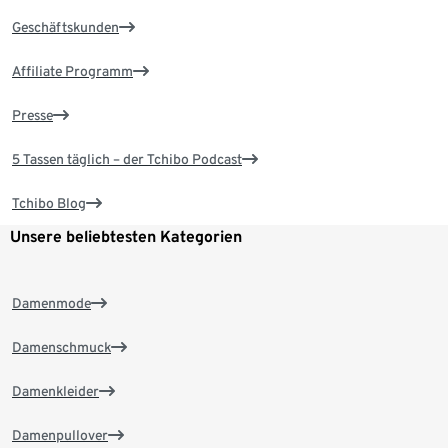
Geschäftskunden
Affiliate Programm
Presse
5 Tassen täglich – der Tchibo Podcast
Tchibo Blog
Unsere beliebtesten Kategorien
Damenmode
Damenschmuck
Damenkleider
Damenpullover