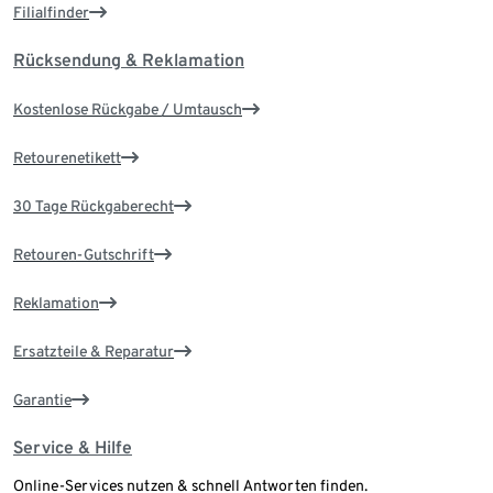
Filialfinder
Rücksendung & Reklamation
Kostenlose Rückgabe / Umtausch
Retourenetikett
30 Tage Rückgaberecht
Retouren-Gutschrift
Reklamation
Ersatzteile & Reparatur
Garantie
Service & Hilfe
Online-Services nutzen & schnell Antworten finden.