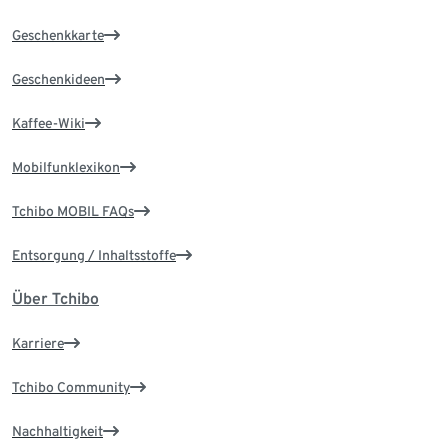
Geschenkkarte
Geschenkideen
Kaffee-Wiki
Mobilfunklexikon
Tchibo MOBIL FAQs
Entsorgung / Inhaltsstoffe
Über Tchibo
Karriere
Tchibo Community
Nachhaltigkeit