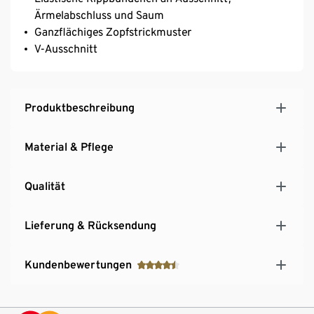
Ärmelabschluss und Saum
Ganzflächiges Zopfstrickmuster
V-Ausschnitt
Produktbeschreibung
Material & Pflege
Qualität
Lieferung & Rücksendung
Kundenbewertungen