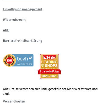
Einwilligungsmanagement
Widerrufsrecht
AGB
Barrierefreiheitserklärung
Alle Preise verstehen sich inkl. gesetzlicher Mehrwertsteuer und
zzgl.
Versandkosten