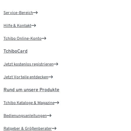
Service-Bereich
Hilfe & Kontakt
Tchibo Online-Konto
TchiboCard
Jetzt kostenlos registrieren
Jetzt Vorteile entdecken
Rund um unsere Produkte
Tchibo Kataloge & Magazine
Bedienungsanleitungen
Ratgeber & Größenberater