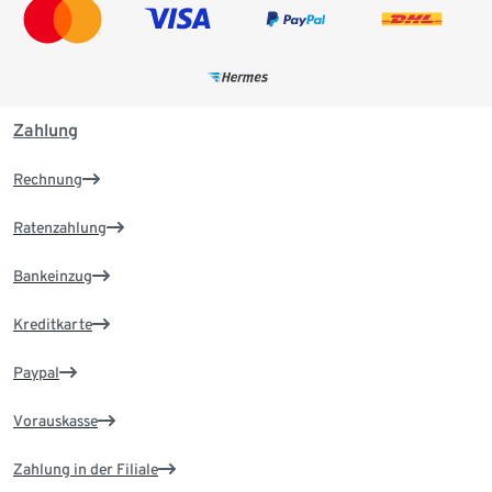
Zahlung
Rechnung
Ratenzahlung
Bankeinzug
Kreditkarte
Paypal
Vorauskasse
Zahlung in der Filiale