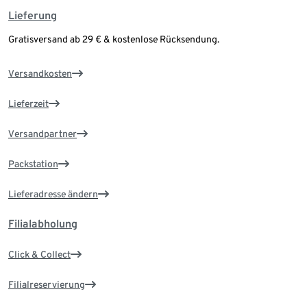
Lieferung
Gratisversand ab 29 € & kostenlose Rücksendung.
Versandkosten
Lieferzeit
Versandpartner
Packstation
Lieferadresse ändern
Filialabholung
Click & Collect
Filialreservierung