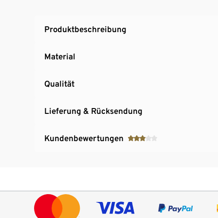
Produktbeschreibung
Material
Qualität
Lieferung & Rücksendung
Kundenbewertungen