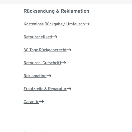
Rücksendung & Reklamation
Kostenlose Rückgabe / Umtausch
Retourenetikett
30 Tage Rückgaberecht
Retouren-Gutschrift
Reklamation
Ersatzteile & Reparatur
Garantie