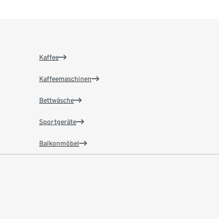
Kaffee
Kaffeemaschinen
Bettwäsche
Sportgeräte
Balkonmöbel