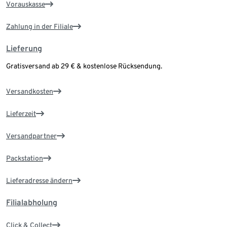
Vorauskasse
Zahlung in der Filiale
Lieferung
Gratisversand ab 29 € & kostenlose Rücksendung.
Versandkosten
Lieferzeit
Versandpartner
Packstation
Lieferadresse ändern
Filialabholung
Click & Collect