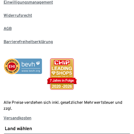
Einwilligungsmanagement
Widerrufsrecht
AGB
Barrierefreiheitserklärung
Alle Preise verstehen sich inkl. gesetzlicher Mehrwertsteuer und
zzgl.
Versandkosten
Land wählen