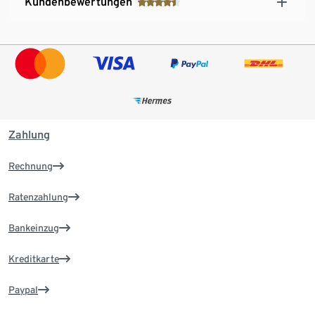
Kundenbewertungen
Zahlung
Rechnung
Ratenzahlung
Bankeinzug
Kreditkarte
Paypal