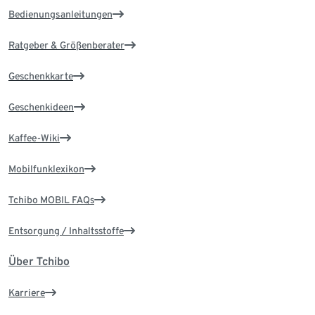
Bedienungsanleitungen
Ratgeber & Größenberater
Geschenkkarte
Geschenkideen
Kaffee-Wiki
Mobilfunklexikon
Tchibo MOBIL FAQs
Entsorgung / Inhaltsstoffe
Über Tchibo
Karriere