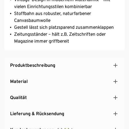
vielen Einrichtungsstilen kombinierbar
Stoffbahn aus robuster, naturfarbener
Canvasbaumwolle
Gestell lässt sich platzsparend zusammenklappen
Zeitungsständer – hält z.B. Zeitschriften oder
Magazine immer griffbereit
Produktbeschreibung
Material
Qualität
Lieferung & Rücksendung