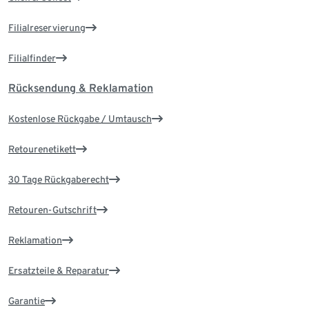
Filialreservierung
Filialfinder
Rücksendung & Reklamation
Kostenlose Rückgabe / Umtausch
Retourenetikett
30 Tage Rückgaberecht
Retouren-Gutschrift
Reklamation
Ersatzteile & Reparatur
Garantie