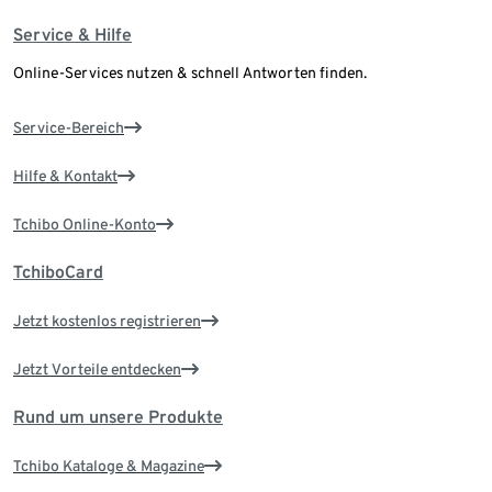
Service & Hilfe
Online-Services nutzen & schnell Antworten finden.
Service-Bereich
Hilfe & Kontakt
Tchibo Online-Konto
TchiboCard
Jetzt kostenlos registrieren
Jetzt Vorteile entdecken
Rund um unsere Produkte
Tchibo Kataloge & Magazine