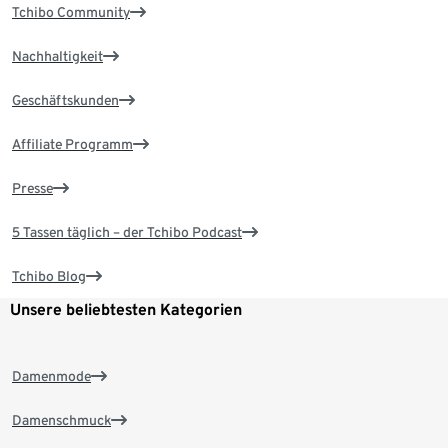
Tchibo Community
Nachhaltigkeit
Geschäftskunden
Affiliate Programm
Presse
5 Tassen täglich – der Tchibo Podcast
Tchibo Blog
Unsere beliebtesten Kategorien
Damenmode
Damenschmuck